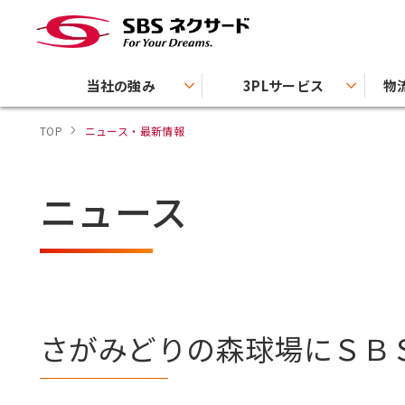
当社の強み
3PLサービス
物
TOP
ニュース・最新情報
ニュース
さがみどりの森球場にＳＢ