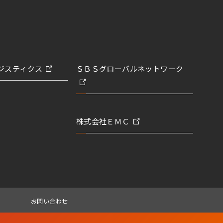
ジスティクス
ＳＢＳグローバルネットワーク
株式会社ＥＭＣ
お問い合わせ