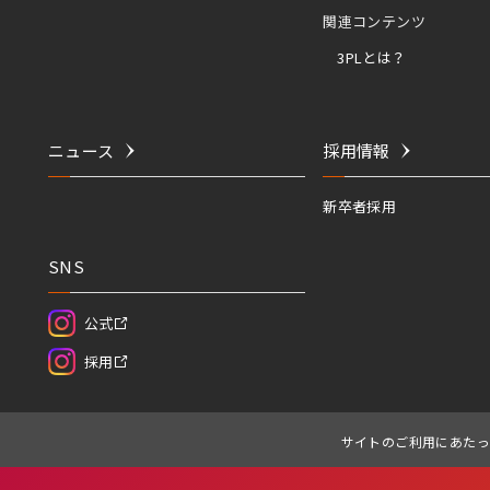
関連コンテンツ
3PLとは？
ニュース
採用情報
新卒者採用
SNS
公式
採用
サイトのご利用にあたっ