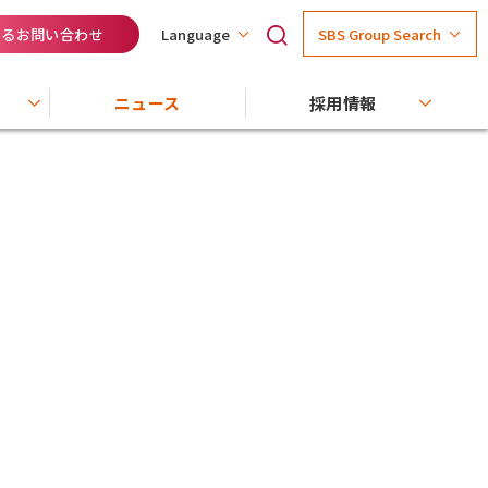
するお問い合わせ
SBS Group Search
Language
ニュース
採用情報