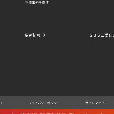
物流事例を探す
更新情報
ＳＢＳ三愛ロ
て
プライバシーポリシー
サイトマップ