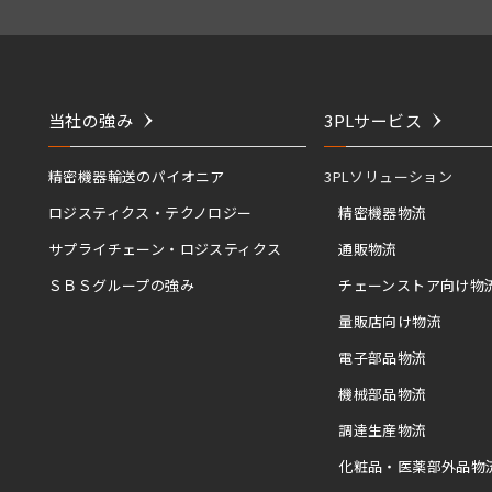
当社の強み
3PLサービス
精密機器輸送のパイオニア
3PLソリューション
ロジスティクス・テクノロジー
精密機器物流
サプライチェーン・ロジスティクス
通販物流
ＳＢＳグループの強み
チェーンストア向け物
量販店向け物流
電子部品物流
機械部品物流
調達生産物流
化粧品・医薬部外品物