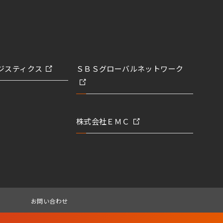
ジスティクス
ＳＢＳグローバルネットワーク
株式会社ＥＭＣ
お問い合わせ