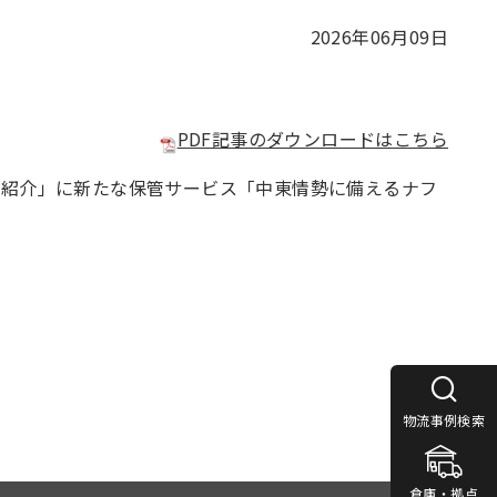
2026年06月09日
PDF記事のダウンロードはこちら
紹介」に新たな保管サービス「中東情勢に備えるナフ
物流事例検索
倉庫・拠点