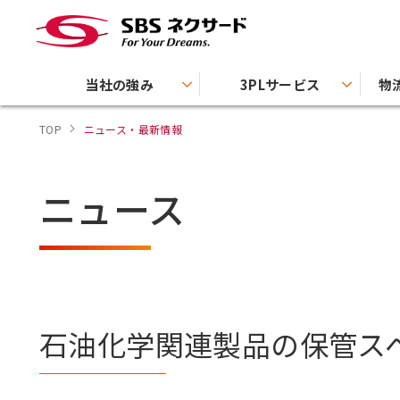
当社の強み
3PLサービス
物
TOP
ニュース・最新情報
ニュース
石油化学関連製品の保管ス