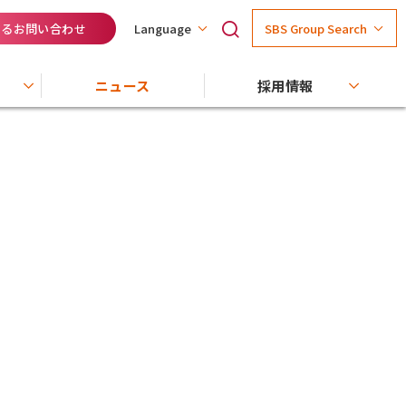
するお問い合わせ
SBS Group Search
Language
ニュース
採用情報