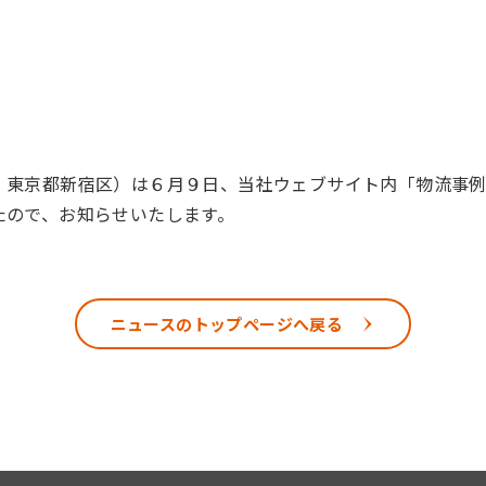
東京都新宿区）は６月９日、当社ウェブサイト内「物流事例
たので、お知らせいたします。
ニュースのトップページへ戻る