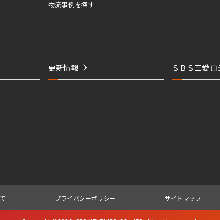
物流事例を探す
更新情報
ＳＢＳ三愛ロ
て
プライバシーポリシー
サイトマップ