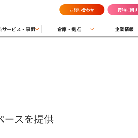
お問い合わせ
荷物に関
流サービス・事例
倉庫・拠点
企業情報
ペースを提供