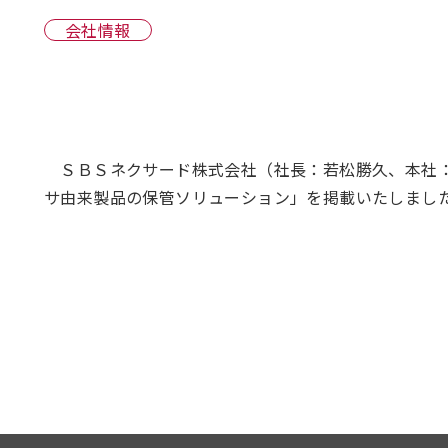
会社情報
ＳＢＳネクサード株式会社（社長：若松勝久、本社：
サ由来製品の保管ソリューション」を掲載いたしまし