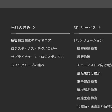
当社の強み
3PLサービス
精密機器輸送のパイオニア
3PLソリューション
ロジスティクス・テクノロジー
精密機器物流
サプライチェーン・ロジスティクス
通販物流
ＳＢＳグループの強み
チェーンストア向け物
量販店向け物流
電子部品物流
機械部品物流
調達生産物流
化粧品・医薬部外品物