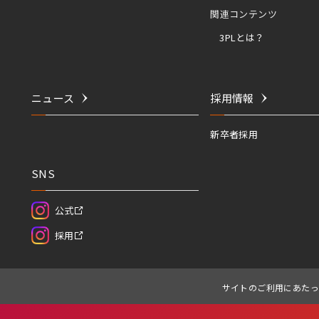
関連コンテンツ
3PLとは？
ニュース
採用情報
新卒者採用
SNS
公式
採用
サイトのご利用にあたっ