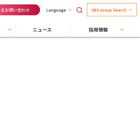
するお問い合わせ
SBS Group Search
Language
ニュース
採用情報