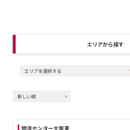
エリアから探す
物流センター大阪東