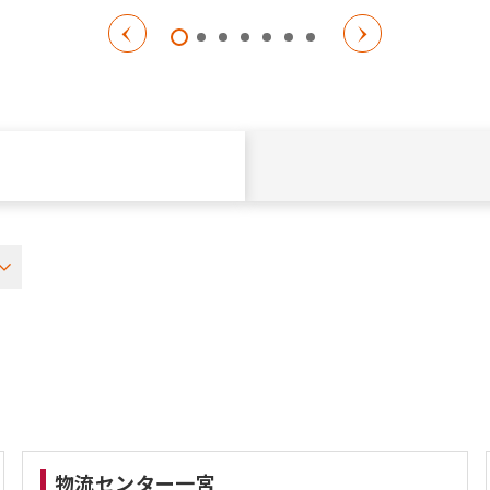
物流センター一宮