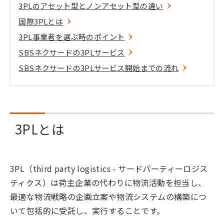
3PLのアセット型とノンアセット型の違い
国際3PLとは
3PL事業者を選ぶ時のポイント
SBSネクサードの3PLサービス
SBSネクサードの3PLサービス開始までの流れ
3PLとは
3PL（third party logistics - サードパーティーロジス
ティクス）は荷主企業の代わりに物流活動を担当し、
最適な物流戦略の企画立案や物流システムの構築につ
いて包括的に受託し、実行することです。