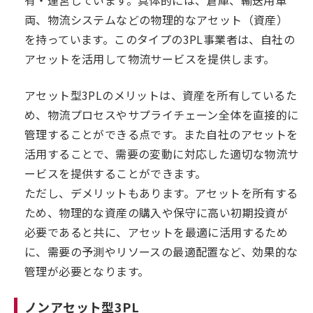
有・運営しています。具体的には、倉庫、輸送用車
両、物流システムなどの物理的なアセット（資産）
を持っています。このタイプの3PL事業者は、自社の
アセットを活用して物流サービスを提供します。
アセット型3PLのメリットは、資産を所有しているた
め、物流プロセスやサプライチェーン全体を直接的に
管理することができる点です。また自社のアセットを
活用することで、需要の変動に対応した適切な物流サ
ービスを提供することができます。
ただし、デメリットもあります。アセットを所有する
ため、物理的な資産の購入や保守に高い初期投資が
必要であると共に、アセットを最適に活用するため
に、需要の予測やリソースの最適配置など、効果的な
管理が必要となります。
ノンアセット型3PL