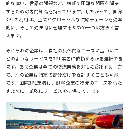
的な違い、言語の問題など、複雑で困難な問題を解決
するための専門知識を持っています。したがって、国際
3PLの利用は、企業がグローバルな供給チェーンを効率
的に、そして効果的に管理するための一つの方法と言
えます。
それぞれの企業は、自社の具体的なニーズに基づいて、
どのようなサービスを3PL業者に依頼するかを選択でき
ます。ある企業は全ての物流業務を3PLに委託する一方
で、別の企業は特定の部分だけを委託することも可能
です。国際3PL業者は、顧客企業の物流のニーズを満た
すために、柔軟にサービスを提供しています。