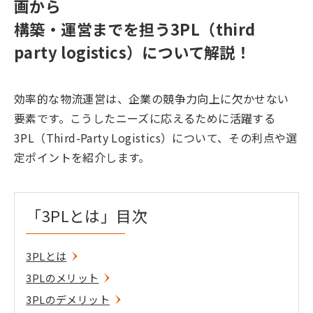
画から
構築・運営までを担う3PL（third
party logistics）について解説！
効率的な物流運営は、企業の競争力向上に欠かせない
要素です。こうしたニーズに応えるために活躍する
3PL（Third-Party Logistics）について、その利点や選
定ポイントを紹介します。
「3PLとは」目次
3PLとは
3PLのメリット
3PLのデメリット