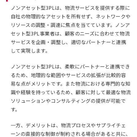
ノンアセット型3PLは、物流サービスを提供する際に
自社の物理的なアセットを所有せず、ネットワークや
リソースの調整・調達に焦点を当てています。ノンア
セット型3PL事業者は、顧客のニーズに合わせて物流
サービスを企画・調整し、適切なパートナーと連携
して実現します。
ノンアセット型3PLは、柔軟にパートナーと連携でき
るため、地理的な範囲やサービスの拡張が比較的容
易な点がメリットです。また物流における専門的な知
識や経験を持っているため、顧客に対して最適な物流
ソリューションやコンサルティングの提供が可能で
す。
一方、デメリットは、物流プロセスやサプライチェ
ーンの直接的な制御が制約される場合があると共に、