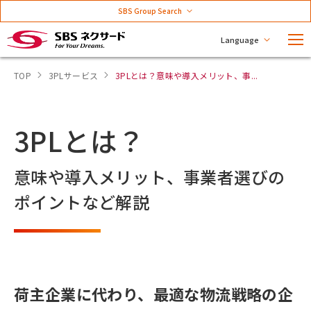
SBS Group Search
Language
TOP
3PLサービス
3PLとは？意味や導入メリット、事...
3PLとは？
意味や導入メリット、事業者選びの
ポイントなど解説
荷主企業に代わり、最適な物流戦略の企