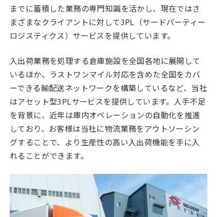
までに蓄積した業務の専門知識を活かし、現在ではさ
まざまなクライアントに対して3PL（サードパーティー
ロジスティクス）サービスを提供しています。
入出荷業務を処理する倉庫施設を全国各地に展開して
いるほか、ラストワンマイル対応を含めた全国をカバ
ーできる輸配送ネットワークを構築しているなど、当社
はアセット型3PLサービスを提供しています。人手不足
を背景に、近年は庫内オペレーションの自動化を推進
しており、お客様は当社に物流業務をアウトソーシン
グすることで、より生産性の高い入出荷機能を手に入
れることができます。