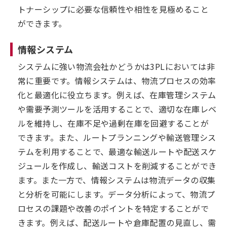
トナーシップに必要な信頼性や相性を見極めること
ができます。
情報システム
システムに強い物流会社かどうかは3PLにおいては非
常に重要です。情報システムは、物流プロセスの効率
化と最適化に役立ちます。例えば、在庫管理システム
や需要予測ツールを活用することで、適切な在庫レベ
ルを維持し、在庫不足や過剰在庫を回避することが
できます。また、ルートプランニングや輸送管理シス
テムを利用することで、最適な輸送ルートや配送スケ
ジュールを作成し、輸送コストを削減することができ
ます。また一方で、情報システムは物流データの収集
と分析を可能にします。データ分析によって、物流プ
ロセスの課題や改善のポイントを特定することがで
きます。例えば、配送ルートや倉庫配置の見直し、需