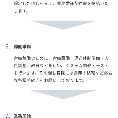
確定した内容を元に、業務委託契約書を締結いた
します。
稼働準備
倉庫稼働のために、倉庫設備・運送体制準備・人
員調整、教育などを行い、システム開発・テスト
を行います。その間お客様には倉庫の移転など必要
な各種手続きをお願いしております。
業務開始