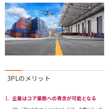
3PLのメリット
企業はコア業務への専念が可能となる