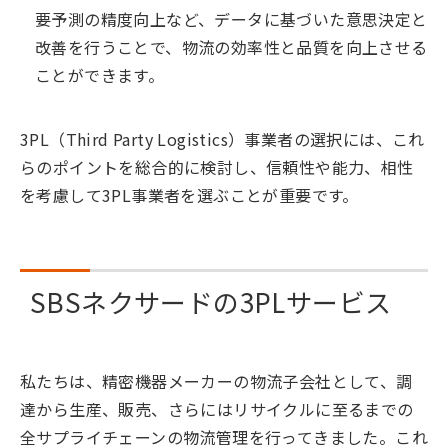
要予測の精度向上など、データに基づいた意思決定と
改善を行うことで、物流の効率性と品質を向上させる
ことができます。
3PL（Third Party Logistics）事業者の選択には、これ
らのポイントを総合的に検討し、信頼性や能力、相性
を考慮して3PL事業者を選ぶことが重要です。
SBSネクサードの3PLサービス
私たちは、精密機器メーカーの物流子会社として、調
達から生産、販売、さらにはリサイクルに至るまでの
全サプライチェーンの物流管理を行ってきました。これ