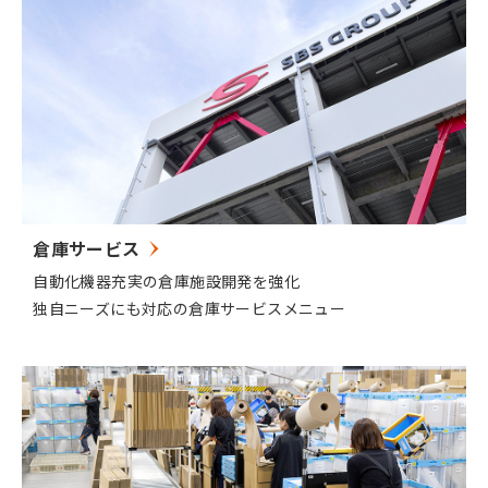
倉庫サービス
自動化機器充実の倉庫施設開発を強化
独自ニーズにも対応の倉庫サービスメニュー