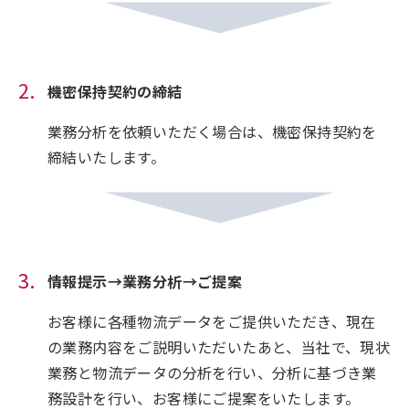
機密保持契約の締結
業務分析を依頼いただく場合は、機密保持契約を
締結いたします。
情報提示→業務分析→ご提案
お客様に各種物流データをご提供いただき、現在
の業務内容をご説明いただいたあと、当社で、現状
業務と物流データの分析を行い、分析に基づき業
務設計を行い、お客様にご提案をいたします。