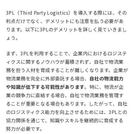
3PL（Third Party Logistics）を導入する際には、その
利点だけでなく、デメリットにも注意を払う必要があ
ります。以下に3PLのデメリットを詳しく見ていきまし
ょう。
まず、3PLを利用することで、企業内におけるロジステ
ィクスに関するノウハウが蓄積されず、自社で物流業
務を担う人材を育成することが難しくなります。企業が
物流業務を完全に外部委託する場合、
自社の物流能力
や知識が低下する可能性があります
。特に、物流が企
業の競争力に直結する場合、自社で物流業務を管理す
ることが重要となる場合もあります。したがって、自社
のロジスティクス能力を向上させるためには、3PLとの
協力関係を通じて、知識やスキルを継続的に育成する
努力が必要です。