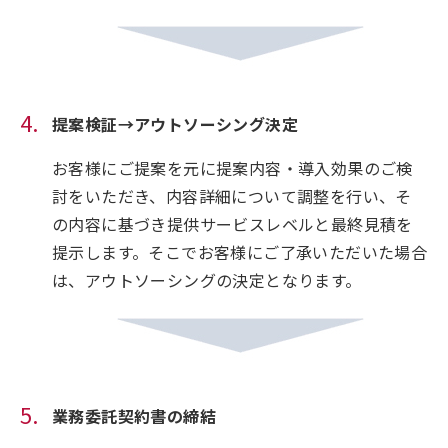
提案検証→アウトソーシング決定
お客様にご提案を元に提案内容・導入効果のご検
討をいただき、内容詳細について調整を行い、そ
の内容に基づき提供サービスレベルと最終見積を
提示します。そこでお客様にご了承いただいた場合
は、アウトソーシングの決定となります。
業務委託契約書の締結