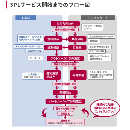
3PLサービス開始までのフロー図