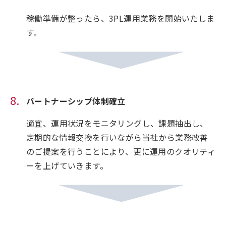
稼働準備が整ったら、3PL運用業務を開始いたしま
す。
パートナーシップ体制確立
適宜、運用状況をモニタリングし、課題抽出し、
定期的な情報交換を行いながら当社から業務改善
のご提案を行うことにより、更に運用のクオリティ
ーを上げていきます。