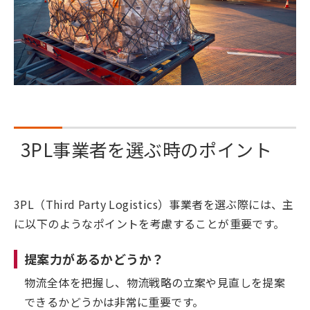
3PL事業者を選ぶ時のポイント
3PL（Third Party Logistics）事業者を選ぶ際には、主
に以下のようなポイントを考慮することが重要です。
提案力があるかどうか？
物流全体を把握し、物流戦略の立案や見直しを提案
できるかどうかは非常に重要です。