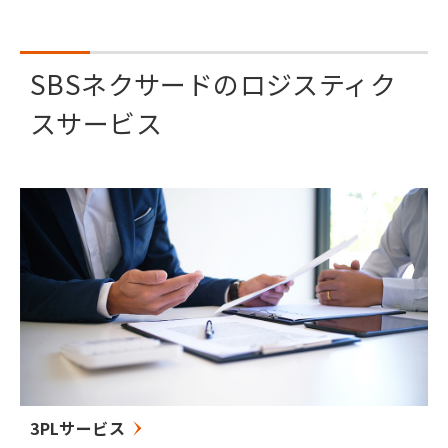
SBSネクサードのロジスティク
スサービス
3PLサービス