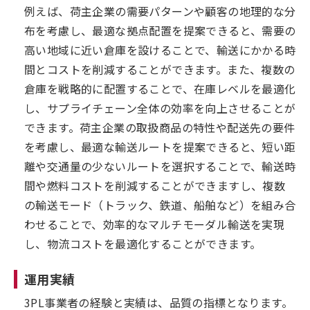
例えば、荷主企業の需要パターンや顧客の地理的な分
布を考慮し、最適な拠点配置を提案できると、需要の
高い地域に近い倉庫を設けることで、輸送にかかる時
間とコストを削減することができます。また、複数の
倉庫を戦略的に配置することで、在庫レベルを最適化
し、サプライチェーン全体の効率を向上させることが
できます。荷主企業の取扱商品の特性や配送先の要件
を考慮し、最適な輸送ルートを提案できると、短い距
離や交通量の少ないルートを選択することで、輸送時
間や燃料コストを削減することができますし、複数
の輸送モード（トラック、鉄道、船舶など）を組み合
わせることで、効率的なマルチモーダル輸送を実現
し、物流コストを最適化することができます。
運用実績
3PL事業者の経験と実績は、品質の指標となります。