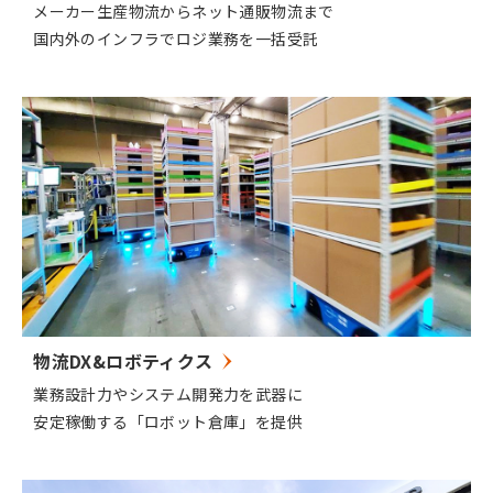
メーカー生産物流からネット通販物流まで
国内外のインフラでロジ業務を一括受託
物流DX&ロボティクス
業務設計力やシステム開発力を武器に
安定稼働する「ロボット倉庫」を提供