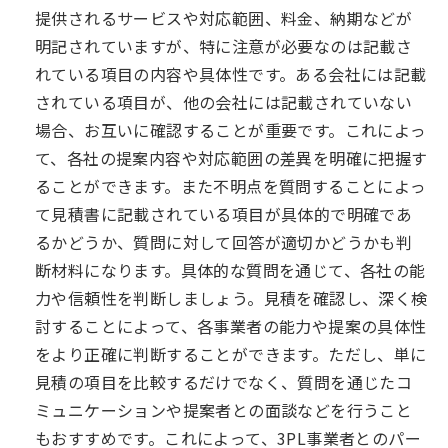
提供されるサービスや対応範囲、料金、納期などが
明記されていますが、特に注意が必要なのは記載さ
れている項目の内容や具体性です。ある会社には記載
されている項目が、他の会社には記載されていない
場合、お互いに確認することが重要です。これによっ
て、各社の提案内容や対応範囲の差異を明確に把握す
ることができます。また不明点を質問することによっ
て見積書に記載されている項目が具体的で明確であ
るかどうか、質問に対して回答が適切かどうかも判
断材料になります。具体的な質問を通じて、各社の能
力や信頼性を判断しましょう。見積を確認し、深く検
討することによって、各事業者の能力や提案の具体性
をより正確に判断することができます。ただし、単に
見積の項目を比較するだけでなく、質問を通じたコ
ミュニケーションや提案者との面談などを行うこと
もおすすめです。これによって、3PL事業者とのパー