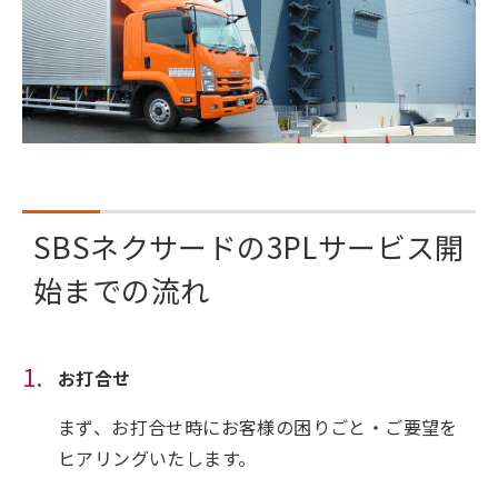
SBSネクサードの3PLサービス開
始までの流れ
お打合せ
まず、お打合せ時にお客様の困りごと・ご要望を
ヒアリングいたします。