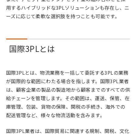
用するハイブリッドな3PLソリューションも存在し、ニ
ーズに応じて柔軟な選択肢を持つことも可能です。
国際3PLとは
国際3PLとは、物流業務を一括して委託する3PLの業務
が国際的な範囲にわたる場合を指します。国際3PL業者
は、顧客企業の製品の製造地から顧客までのすべての供
給チェーンを管理します。その範囲は、運送、保管、在
庫管理、包装、貨物の保険、関税の手続き、海外での
配送管理など、様々な物流活動を含みます。
国際3PL業者は、国際貿易に関連する規制、関税、文化