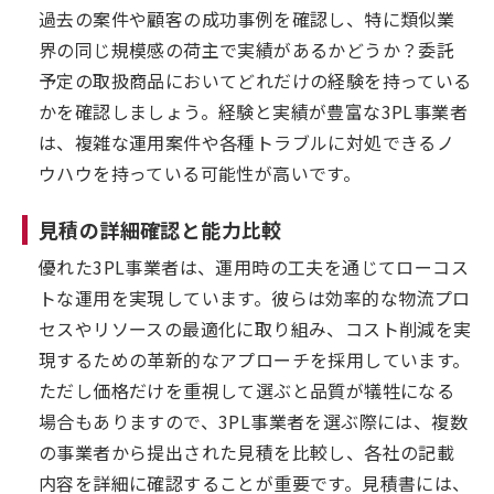
過去の案件や顧客の成功事例を確認し、特に類似業
界の同じ規模感の荷主で実績があるかどうか？委託
予定の取扱商品においてどれだけの経験を持っている
かを確認しましょう。経験と実績が豊富な3PL事業者
は、複雑な運用案件や各種トラブルに対処できるノ
ウハウを持っている可能性が高いです。
見積の詳細確認と能力比較
優れた3PL事業者は、運用時の工夫を通じてローコス
トな運用を実現しています。彼らは効率的な物流プロ
セスやリソースの最適化に取り組み、コスト削減を実
現するための革新的なアプローチを採用しています。
ただし価格だけを重視して選ぶと品質が犠牲になる
場合もありますので、3PL事業者を選ぶ際には、複数
の事業者から提出された見積を比較し、各社の記載
内容を詳細に確認することが重要です。見積書には、