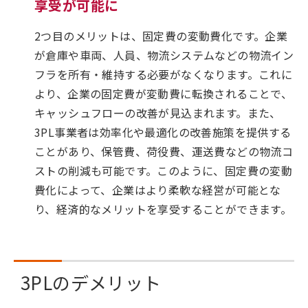
享受が可能に
2つ目のメリットは、固定費の変動費化です。企業
が倉庫や車両、人員、物流システムなどの物流イン
フラを所有・維持する必要がなくなります。これに
より、企業の固定費が変動費に転換されることで、
キャッシュフローの改善が見込まれます。また、
3PL事業者は効率化や最適化の改善施策を提供する
ことがあり、保管費、荷役費、運送費などの物流コ
ストの削減も可能です。このように、固定費の変動
費化によって、企業はより柔軟な経営が可能とな
り、経済的なメリットを享受することができます。
3PLのデメリット