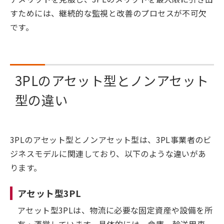
すためには、継続的な監視と改善のプロセスが不可欠
です。
3PLのアセット型とノンアセット
型の違い
3PLのアセット型とノンアセット型は、3PL事業者のビ
ジネスモデルに関連しており、以下のような違いがあ
ります。
アセット型3PL
アセット型3PLは、物流に必要な固定資産や設備を所