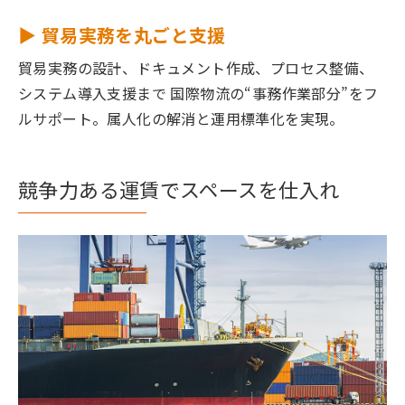
▶ 貿易実務を丸ごと支援
貿易実務の設計、ドキュメント作成、プロセス整備、
システム導入支援まで 国際物流の“事務作業部分”をフ
ルサポート。属人化の解消と運用標準化を実現。
競争力ある運賃でスペースを仕入れ