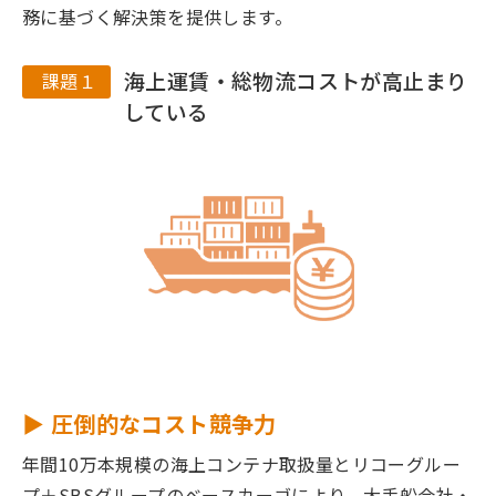
務に基づく解決策を提供します。
海上運賃・総物流コストが高止まり
課題１
している
▶ 圧倒的なコスト競争力
年間10万本規模の海上コンテナ取扱量とリコーグルー
プ＋SBSグループのベースカーゴにより、大手船会社・