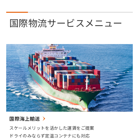
国際物流サービスメニュー
国際海上輸送
スケールメリットを活かした運賃をご提案
ドライのみならず定温コンテナにも対応