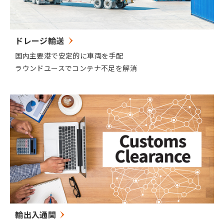
ドレージ輸送
国内主要港で安定的に車両を手配
ラウンドユースでコンテナ不足を解消
輸出入通関