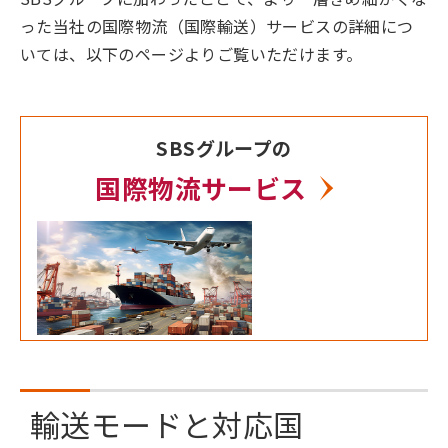
った当社の国際物流（国際輸送）サービスの詳細につ
いては、以下のページよりご覧いただけます。
SBSグループの
国際物流サービス
輸送モードと対応国