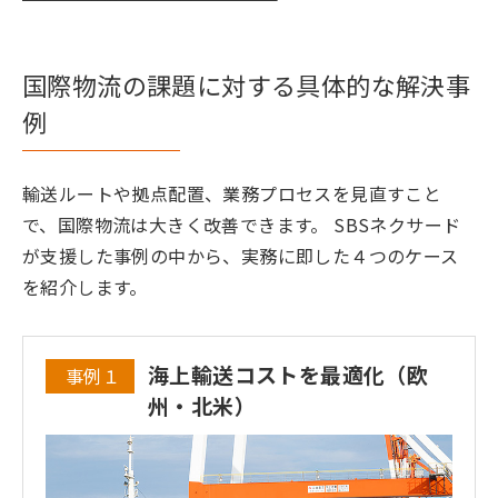
国際物流の課題に対する具体的な解決事
例
輸送ルートや拠点配置、業務プロセスを見直すこと
で、国際物流は大きく改善できます。 SBSネクサード
が支援した事例の中から、実務に即した４つのケース
を紹介します。
海上輸送コストを最適化（欧
事例１
州・北米）