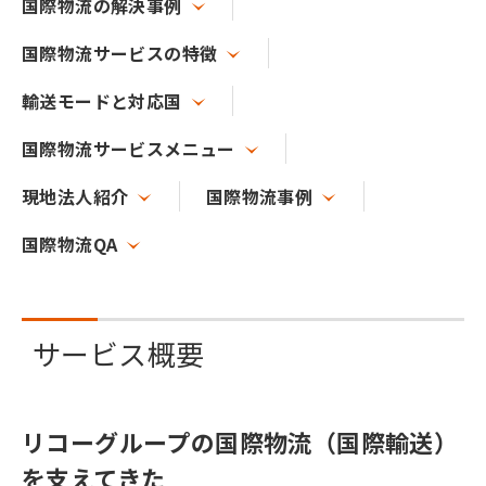
国際物流の解決事例
国際物流サービスの特徴
輸送モードと対応国
国際物流サービスメニュー
現地法人紹介
国際物流事例
国際物流QA
サービス概要
リコーグループの国際物流（国際輸送）
を支えてきた