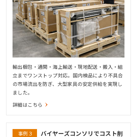
輸出梱包・通関・海上輸送・現地配送・搬入・組
立までワンストップ対応。国内検品により不具合
の市場流出を防ぎ、大型家具の安定供給を実現し
ました。
詳細はこちら
バイヤーズコンソリでコスト削
事例３