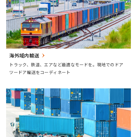
海外域内輸送
トラック、鉄道、エアなど最適なモードを。現地でのドア
ツードア輸送をコーディネート