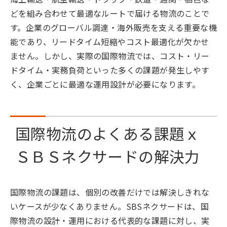
どを組み合わせて最適なルートで届ける物流のことで
す。企業のグローバル調達・海外販売を支える重要な機
能であり、リードタイム短縮やコスト最適化が欠かせ
ません。しかし、実際の国際物流では、コスト・リー
ドタイム・実務負荷といった多くの課題が発生しやす
く、企業ごとに最適な運用設計が必要になります。
国際物流のよくある課題ｘ
ＳＢＳネクサードの解決力
国際物流の課題は、個別の改善だけでは解決しきれな
いケースが少なくありません。SBSネクサードは、国
際物流の設計・運用における代表的な課題に対し、実