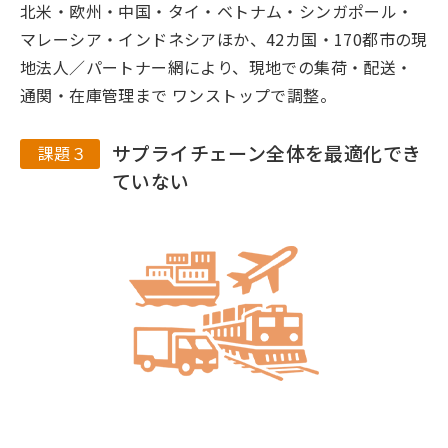
北米・欧州・中国・タイ・ベトナム・シンガポール・
マレーシア・インドネシアほか、42カ国・170都市の現
地法人／パートナー網により、現地での集荷・配送・
通関・在庫管理まで ワンストップで調整。
サプライチェーン全体を最適化でき
課題３
ていない