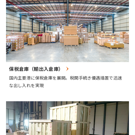
保税倉庫（輸出入倉庫）
国内主要港に保税倉庫を展開。税関手続き優遇措置で迅速
な出し入れを実現