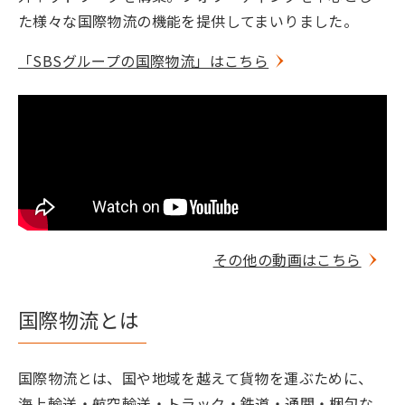
た様々な国際物流の機能を提供してまいりました。
「SBSグループの国際物流」はこちら
その他の動画はこちら
国際物流とは
国際物流とは、国や地域を越えて貨物を運ぶために、
海上輸送・航空輸送・トラック・鉄道・通関・梱包な