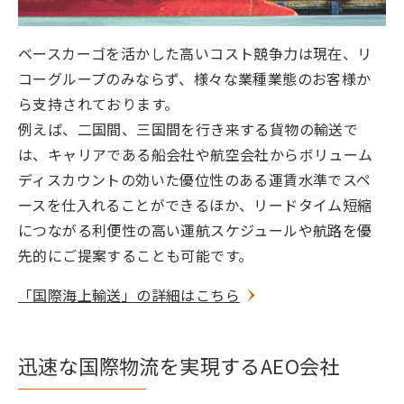
ベースカーゴを活かした高いコスト競争力は現在、リ
コーグループのみならず、様々な業種業態のお客様か
ら支持されております。
例えば、二国間、三国間を行き来する貨物の輸送で
は、キャリアである船会社や航空会社からボリューム
ディスカウントの効いた優位性のある運賃水準でスペ
ースを仕入れることができるほか、リードタイム短縮
につながる利便性の高い運航スケジュールや航路を優
先的にご提案することも可能です。
「国際海上輸送」の詳細はこちら
迅速な国際物流を実現するAEO会社