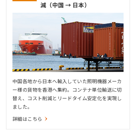
減（中国 → 日本）
中国各地から日本へ輸入していた照明機器メーカ
ー様の貨物を香港へ集約。コンテナ単位輸送に切
替え、コスト削減とリードタイム安定化を実現し
ました。
詳細はこちら