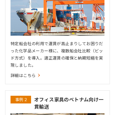
特定船会社の利用で運賃が高止まりしてお困りだ
った化学品メーカー様に、複数船会社比較（ビッ
ド方式）を導入。適正運賃の確保と納期短縮を実
現しました。
詳細はこちら
オフィス家具のベトナム向け一
事例２
貫輸送