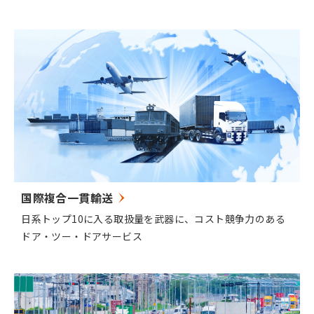
国際複合一貫輸送
日系トップ10に入る取扱量を武器に、コスト競争力のある
ドア・ツー・ドアサービス