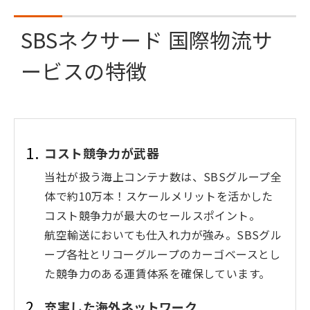
SBSネクサード 国際物流サ
ービスの特徴
コスト競争力が武器
当社が扱う海上コンテナ数は、SBSグループ全
体で約10万本！スケールメリットを活かした
コスト競争力が最大のセールスポイント。
航空輸送においても仕入れ力が強み。SBSグル
ープ各社とリコーグループのカーゴベースとし
た競争力のある運賃体系を確保しています。
充実した海外ネットワーク