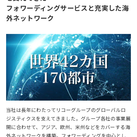
フォワーディングサービスと充実した海
外ネットワーク
当社は長年にわたってリコーグループのグローバルロ
ジスティクスを支えてきました。グループ各社の事業展
開に合わせて、アジア、欧州、米州などをカバーする海
外ネットワークを構築。フォワーディングを中心とし