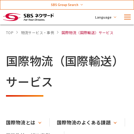
SBS Group Search
Language
TOP
物流サービス・事例
国際物流（国際輸送）サービス
国際物流（国際輸送）
サービス
国際物流とは
国際物流のよくある課題