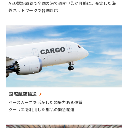
AEO認証取得で全国の港で通関申告が可能に。充実した海
外ネットワークで各国対応
国際航空輸送
ベースカーゴを活かした競争力ある運賃
クーリエを利用した部品の緊急輸送