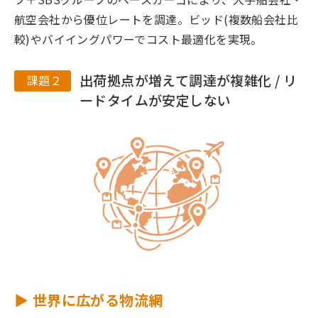
航空会社から優位レートを調達。ビッド(複数船会社比
較)やバイイングパワーでコスト最適化を実現。
出荷拠点が増えて調達が複雑化 / リ
課題２
ードタイムが安定しない
▶ 世界に広がる物流網