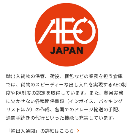
輸出入貨物の保管、荷役、梱包などの業務を担う倉庫
では、貨物のスピーディーな出し入れを実現するAEO制
度やRA制度の認定を取得しています。また、貿易実務
に欠かせない各種関係書類（インボイス、パッキング
リストほか）の作成、各国でのドレージ輸送の手配、
通関手続きの代行といった機能も充実しています。
「輸出入通関」の詳細はこちら