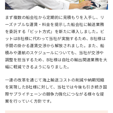
まず複数の船会社から定期的に見積もりを入手し、リ
ーズナブルな運賃・料金を提示した船会社に輸送業務
を委託する「ビット方式」を新たに導入しました。ビ
ットはB社様に代わって当社が実施するため、B社様は
手間の掛かる運賃交渉から解放されました。また、船
積みや運航のスケジュールについても、当社が交渉や
調整を担当するため、B社様は自社の輸出関連業務を大
幅に軽減できるようになりました。
一連の改革を通じて海上輸送コストの削減や納期短縮
を実現したB社様に対して、当社では今後も引き続き国
際サプライチェーンの競争力強化につながる様々な提
案を行っていく方針です。