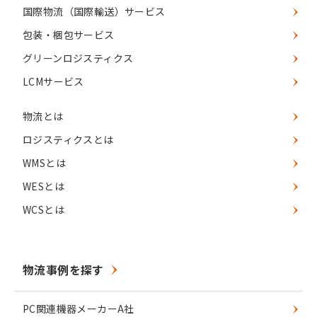
国際物流（国際輸送）サービス
包装・梱包サービス
グリーンロジスティクス
LCMサービス
物流とは
ロジスティクスとは
WMSとは
WESとは
WCSとは
物流事例を探す
PC関連機器メーカーA社