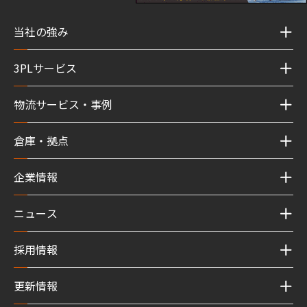
当社の強み
3PLサービス
物流サービス・事例
倉庫・拠点
企業情報
ニュース
採用情報
更新情報