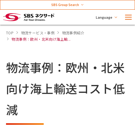
SBS Group Search
Language
TOP
物流サービス・事例
物流事例紹介
物流事例：欧州・北米向け海上輸...
物流事例：欧州・北米
向け海上輸送コスト低
減