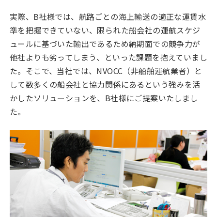
実際、B社様では、航路ごとの海上輸送の適正な運賃水
準を把握できていない、限られた船会社の運航スケジ
ュールに基づいた輸出であるため納期面での競争力が
他社よりも劣ってしまう、といった課題を抱えていまし
た。そこで、当社では、NVOCC（非船舶運航業者）と
して数多くの船会社と協力関係にあるという強みを活
かしたソリューションを、B社様にご提案いたしまし
た。