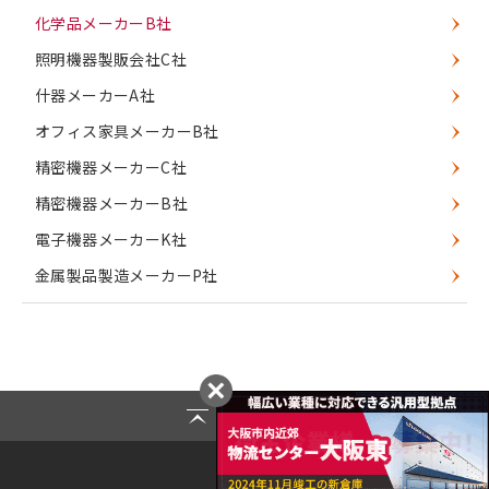
化学品メーカーB社
照明機器製販会社C社
什器メーカーA社
オフィス家具メーカーB社
精密機器メーカーC社
精密機器メーカーB社
電子機器メーカーK社
金属製品製造メーカーP社
Page Top