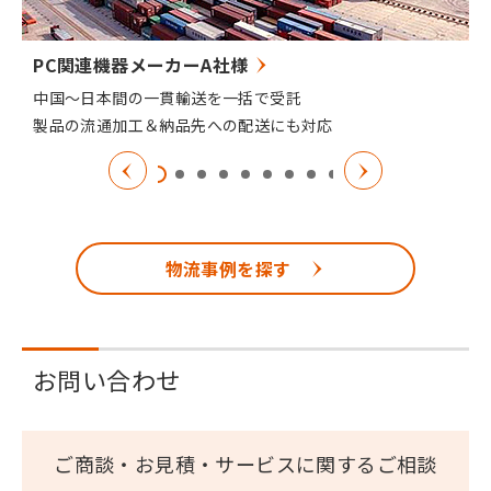
PC関連機器メーカーA社様
中国～日本間の一貫輸送を一括で受託
製品の流通加工＆納品先への配送にも対応
物流事例を探す
お問い合わせ
ご商談・お見積・サービスに関するご相談