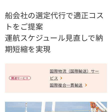
船会社の選定代行で適正コス
トをご提案
運航スケジュール見直しで納
期短縮を実現
国際物流（国際輸送）サー
ビス
関連サービス
国際複合一貫輸送