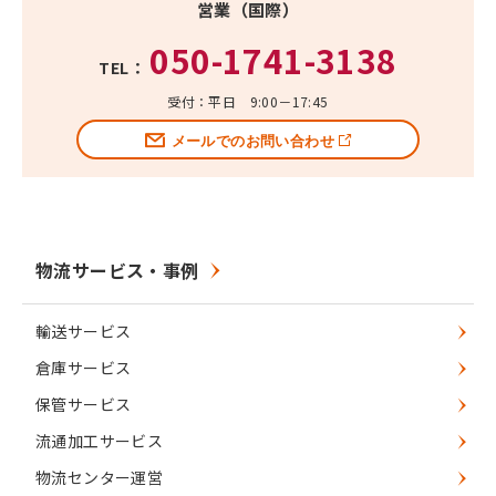
営業（国際）
050-1741-3138
TEL：
受付：平日 9:00－17:45
メールでのお問い合わせ
物流サービス・事例
輸送サービス
倉庫サービス
保管サービス
流通加工サービス
物流センター運営