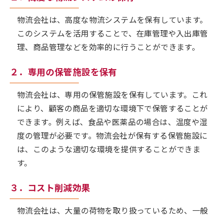
物流会社は、高度な物流システムを保有しています。
このシステムを活用することで、在庫管理や入出庫管
理、商品管理などを効率的に行うことができます。
２．専用の保管施設を保有
物流会社は、専用の保管施設を保有しています。これ
により、顧客の商品を適切な環境下で保管することが
できます。例えば、食品や医薬品の場合は、温度や湿
度の管理が必要です。物流会社が保有する保管施設に
は、このような適切な環境を提供することができま
す。
３．コスト削減効果
物流会社は、大量の荷物を取り扱っているため、一般