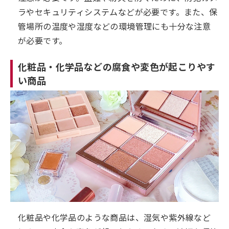
ラやセキュリティシステムなどが必要です。また、保
管場所の温度や湿度などの環境管理にも十分な注意
が必要です。
化粧品・化学品などの腐食や変色が起こりやす
い商品
化粧品や化学品のような商品は、湿気や紫外線など