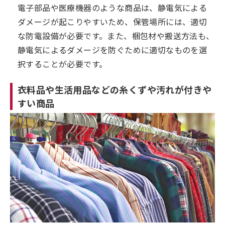
電子部品や医療機器のような商品は、静電気による
ダメージが起こりやすいため、保管場所には、適切
な防電設備が必要です。また、梱包材や搬送方法も、
静電気によるダメージを防ぐために適切なものを選
択することが必要です。
衣料品や生活用品などの糸くずや汚れが付きや
すい商品