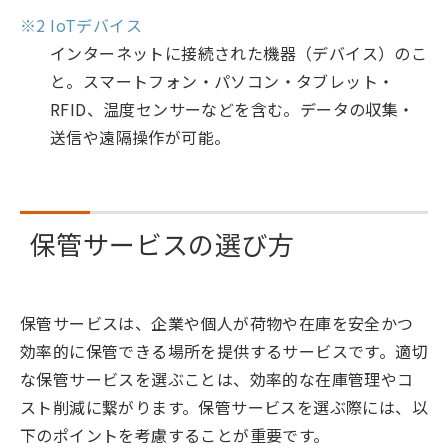
※2 IoTデバイス
インターネットに接続された機器（デバイス）のこ
と。スマートフォン・パソコン・タブレット・
RFID、温度センサーなどを含む。データの収集・
送信や遠隔操作が可能。
保管サービスの選び方
保管サービスは、企業や個人が荷物や在庫を安全かつ
効率的に保管できる場所を提供するサービスです。適切
な保管サービスを選ぶことは、効率的な在庫管理やコ
スト削減に繋がります。保管サービスを選ぶ際には、以
下のポイントを考慮することが重要です。