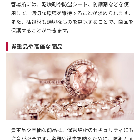
管場所には、乾燥剤や防湿シート、防錆剤などを使
用して、適切な環境を維持することが求められます。
また、梱包材も適切なものを選択することで、商品を
保護することができます。
貴重品や高価な商品
貴重品や高価な商品は、保管場所のセキュリティにも
注意が必要です。盗難や紛失を防ぐために、防犯カメ