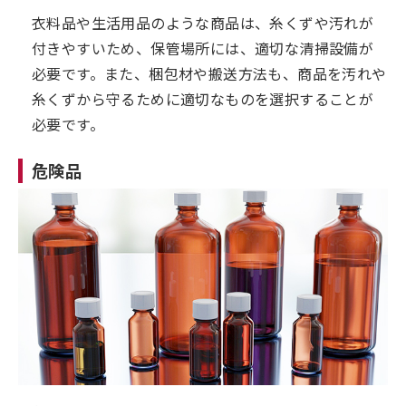
衣料品や生活用品のような商品は、糸くずや汚れが
付きやすいため、保管場所には、適切な清掃設備が
必要です。また、梱包材や搬送方法も、商品を汚れや
糸くずから守るために適切なものを選択することが
必要です。
危険品