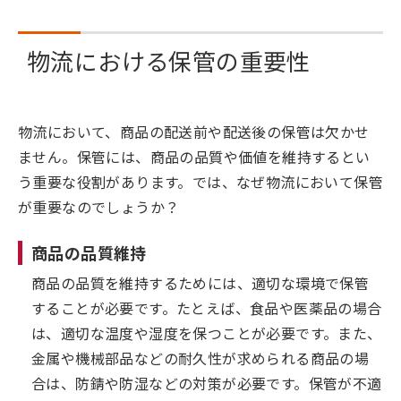
物流における保管の重要性
物流において、商品の配送前や配送後の保管は欠かせ
ません。保管には、商品の品質や価値を維持するとい
う重要な役割があります。では、なぜ物流において保管
が重要なのでしょうか？
商品の品質維持
商品の品質を維持するためには、適切な環境で保管
することが必要です。たとえば、食品や医薬品の場合
は、適切な温度や湿度を保つことが必要です。また、
金属や機械部品などの耐久性が求められる商品の場
合は、防錆や防湿などの対策が必要です。保管が不適