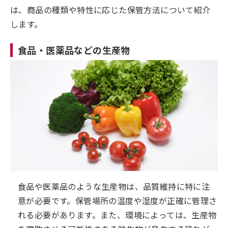
は、商品の種類や特性に応じた保管方法について紹介
します。
食品・医薬品などの生産物
食品や医薬品のような生産物は、品質維持に特に注
意が必要です。保管場所の温度や湿度が正確に管理さ
れる必要があります。また、環境によっては、生産物