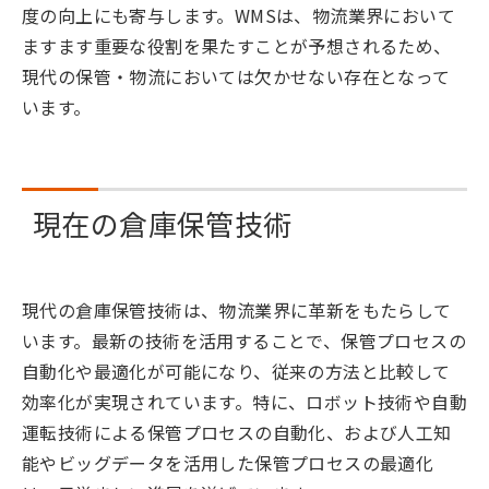
度の向上にも寄与します。WMSは、物流業界において
ますます重要な役割を果たすことが予想されるため、
現代の保管・物流においては欠かせない存在となって
います。
現在の倉庫保管技術
現代の倉庫保管技術は、物流業界に革新をもたらして
います。最新の技術を活用することで、保管プロセスの
自動化や最適化が可能になり、従来の方法と比較して
効率化が実現されています。特に、ロボット技術や自動
運転技術による保管プロセスの自動化、および人工知
能やビッグデータを活用した保管プロセスの最適化