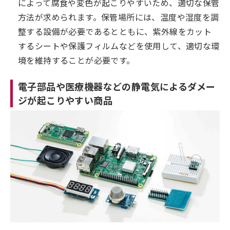
によって腐食や変色が起こりやすいため、適切な保管
方法が求められます。保管場所には、温度や湿度を調
整する設備が必要であるとともに、紫外線をカット
するシートや保護フィルムなどを使用して、適切な環
境を維持することが必要です。
電子部品や医療機器などの静電気によるダメー
ジが起こりやすい商品