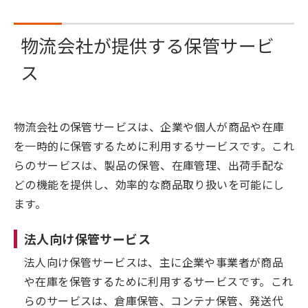
物流会社が提供する保管サービ
ス
物流会社の保管サービスは、企業や個人が商品や在庫
を一時的に保管するために利用するサービスです。これ
らのサービスは、製品の保管、在庫管理、出荷手配な
どの機能を提供し、効率的な商品取り扱いを可能にし
ます。
法人向け保管サービス
法人向け保管サービスは、主に企業や事業者が商品
や在庫を保管するために利用するサービスです。これ
らのサービスは、倉庫保管、コンテナ保管、発送代