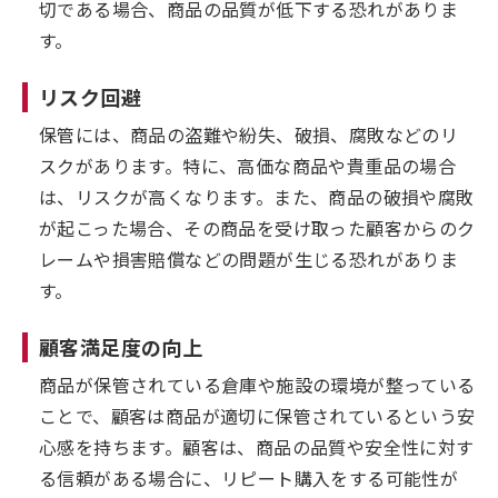
切である場合、商品の品質が低下する恐れがありま
す。
リスク回避
保管には、商品の盗難や紛失、破損、腐敗などのリ
スクがあります。特に、高価な商品や貴重品の場合
は、リスクが高くなります。また、商品の破損や腐敗
が起こった場合、その商品を受け取った顧客からのク
レームや損害賠償などの問題が生じる恐れがありま
す。
顧客満足度の向上
商品が保管されている倉庫や施設の環境が整っている
ことで、顧客は商品が適切に保管されているという安
心感を持ちます。顧客は、商品の品質や安全性に対す
る信頼がある場合に、リピート購入をする可能性が