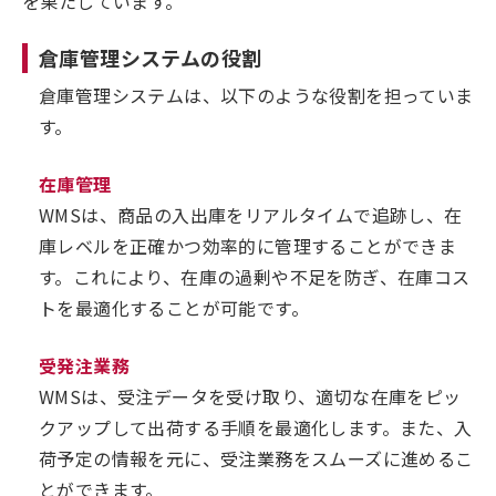
を果たしています。
倉庫管理システムの役割
倉庫管理システムは、以下のような役割を担っていま
す。
在庫管理
WMSは、商品の入出庫をリアルタイムで追跡し、在
庫レベルを正確かつ効率的に管理することができま
す。これにより、在庫の過剰や不足を防ぎ、在庫コス
トを最適化することが可能です。
受発注業務
WMSは、受注データを受け取り、適切な在庫をピッ
クアップして出荷する手順を最適化します。また、入
荷予定の情報を元に、受注業務をスムーズに進めるこ
とができます。