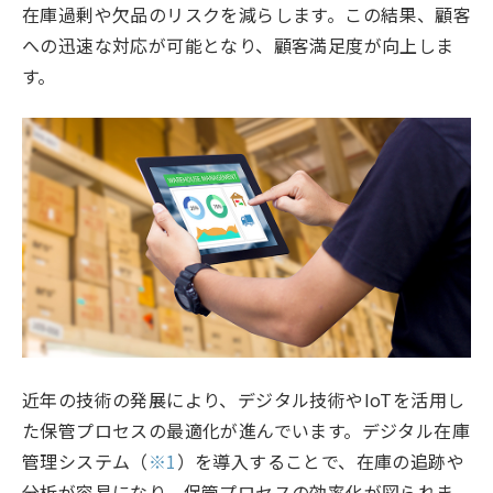
在庫過剰や欠品のリスクを減らします。この結果、顧客
への迅速な対応が可能となり、顧客満足度が向上しま
す。
近年の技術の発展により、デジタル技術やIoTを活用し
た保管プロセスの最適化が進んでいます。デジタル在庫
管理システム（
※1
）を導入することで、在庫の追跡や
分析が容易になり、保管プロセスの効率化が図られま