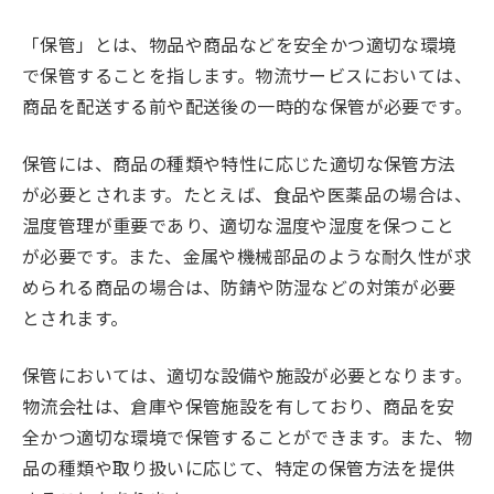
「保管」とは、物品や商品などを安全かつ適切な環境
で保管することを指します。物流サービスにおいては、
商品を配送する前や配送後の一時的な保管が必要です。
保管には、商品の種類や特性に応じた適切な保管方法
が必要とされます。たとえば、食品や医薬品の場合は、
温度管理が重要であり、適切な温度や湿度を保つこと
が必要です。また、金属や機械部品のような耐久性が求
められる商品の場合は、防錆や防湿などの対策が必要
とされます。
保管においては、適切な設備や施設が必要となります。
物流会社は、倉庫や保管施設を有しており、商品を安
全かつ適切な環境で保管することができます。また、物
品の種類や取り扱いに応じて、特定の保管方法を提供