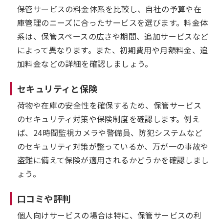
保管サービスの料金体系を比較し、自社の予算や在
庫管理のニーズに合ったサービスを選びます。料金体
系は、保管スペースの広さや期間、追加サービスなど
によって異なります。また、初期費用や月額料金、追
加料金などの詳細を確認しましょう。
セキュリティと保険
荷物や在庫の安全性を確保するため、保管サービス
のセキュリティ対策や保険制度を確認します。例え
ば、24時間監視カメラや警備員、防犯システムなど
のセキュリティ対策が整っているか、万が一の事故や
盗難に備えて保険が適用されるかどうかを確認しまし
ょう。
口コミや評判
個人向けサービスの場合は特に、保管サービスの利