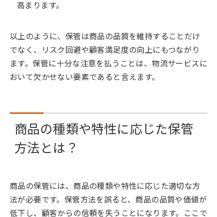
高まります。
以上のように、保管は商品の品質を維持することだけ
でなく、リスク回避や顧客満足度の向上にもつながり
ます。保管に十分な注意を払うことは、物流サービスに
おいて欠かせない要素であると言えます。
商品の種類や特性に応じた保管
方法とは？
商品の保管には、商品の種類や特性に応じた適切な方
法が必要です。保管方法を誤ると、商品の品質や価値が
低下し、顧客からの信頼を失うことになります。ここで