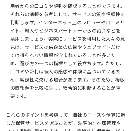
用者からの口コミや評判を確認することができます。
それらの情報を参考にして、サービスの質や信頼性を
判断します。インターネット上のレビューや口コミサ
イト、知人やビジネスパートナーからの紹介などを
活用しましょう。実際にサービスを利用した人々の意
見は、サービス提供企業の広告やウェブサイトだけ
では得られない情報が含まれていることが多いた
め、選び方の一つの指標として役立ちます。ただし、
口コミや評判は個人の感想や体験に基づいているた
め、客観性に欠ける場合があります。そのため、複数
の情報源を比較検討し、総合的に判断することが重
要です。
これらのポイントを考慮して、自社のニーズや予算に適
した保管サービスを選ぶことが、効率的な在庫管理や