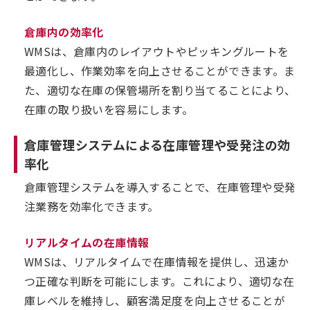
倉庫内の効率化
WMSは、倉庫内のレイアウトやピッキングルートを
最適化し、作業効率を向上させることができます。ま
た、適切な在庫の保管場所を割り当てることにより、
在庫の取り扱いを容易にします。
倉庫管理システムによる在庫管理や受発注の効
率化
倉庫管理システムを導入することで、在庫管理や受発
注業務を効率化できます。
リアルタイムの在庫情報
WMSは、リアルタイムで在庫情報を提供し、迅速か
つ正確な判断を可能にします。これにより、適切な在
庫レベルを維持し、顧客満足度を向上させることが