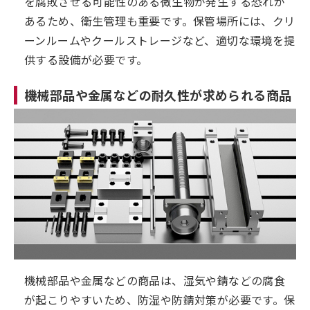
を腐敗させる可能性のある微生物が発生する恐れが
あるため、衛生管理も重要です。保管場所には、クリ
ーンルームやクールストレージなど、適切な環境を提
供する設備が必要です。
機械部品や金属などの耐久性が求められる商品
機械部品や金属などの商品は、湿気や錆などの腐食
が起こりやすいため、防湿や防錆対策が必要です。保