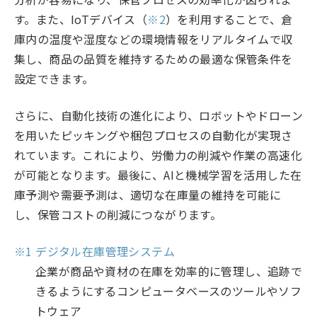
す。また、IoTデバイス（
※2
）を利用することで、倉
庫内の温度や湿度などの環境情報をリアルタイムで収
集し、商品の品質を維持するための最適な保管条件を
設定できます。
さらに、自動化技術の進化により、ロボットやドローン
を用いたピッキングや梱包プロセスの自動化が実現さ
れています。これにより、労働力の削減や作業の高速化
が可能となります。最後に、AIと機械学習を活用した在
庫予測や需要予測は、適切な在庫量の維持を可能に
し、保管コストの削減につながります。
※1 デジタル在庫管理システム
企業が商品や資材の在庫を効率的に管理し、追跡で
きるようにするコンピュータベースのツールやソフ
トウェア