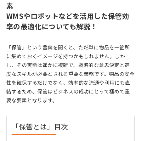
素
WMSやロボットなどを活用した保管効
率の最適化についても解説！
「保管」という言葉を聞くと、ただ単に物品を一箇所
に集めておくイメージを持つかもしれません。しか
し、その実態は遥かに複雑で、戦略的な意思決定と高
度なスキルが必要とされる重要な業務です。物品の安全
性を確保するだけでなく、効率的な流通や利用にも直
結するため、保管はビジネスの成功にとって極めて重
要な要素となります。
「保管とは」目次