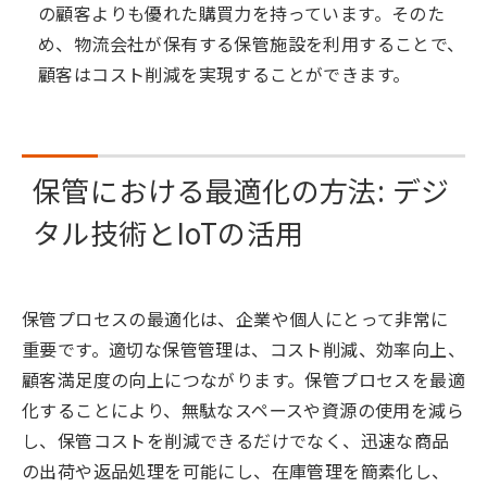
の顧客よりも優れた購買力を持っています。そのた
め、物流会社が保有する保管施設を利用することで、
顧客はコスト削減を実現することができます。
保管における最適化の方法: デジ
タル技術とIoTの活用
保管プロセスの最適化は、企業や個人にとって非常に
重要です。適切な保管管理は、コスト削減、効率向上、
顧客満足度の向上につながります。保管プロセスを最適
化することにより、無駄なスペースや資源の使用を減ら
し、保管コストを削減できるだけでなく、迅速な商品
の出荷や返品処理を可能にし、在庫管理を簡素化し、