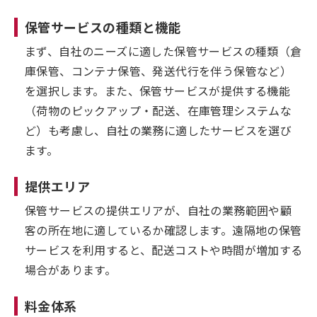
保管サービスの種類と機能
まず、自社のニーズに適した保管サービスの種類（倉
庫保管、コンテナ保管、発送代行を伴う保管など）
を選択します。また、保管サービスが提供する機能
（荷物のピックアップ・配送、在庫管理システムな
ど）も考慮し、自社の業務に適したサービスを選び
ます。
提供エリア
保管サービスの提供エリアが、自社の業務範囲や顧
客の所在地に適しているか確認します。遠隔地の保管
サービスを利用すると、配送コストや時間が増加する
場合があります。
料金体系