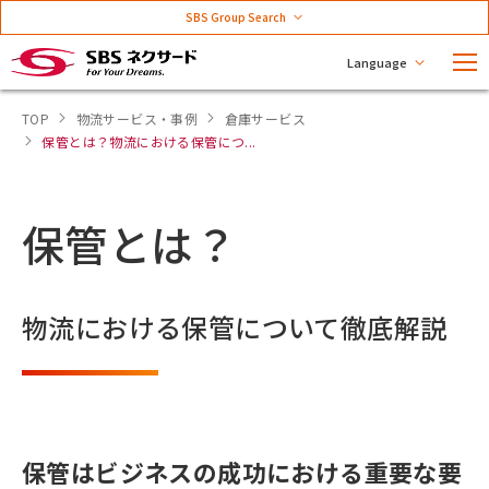
SBS Group Search
Language
TOP
物流サービス・事例
倉庫サービス
保管とは？物流における保管につ...
保管とは？
物流における保管について徹底解説
保管はビジネスの成功における重要な要