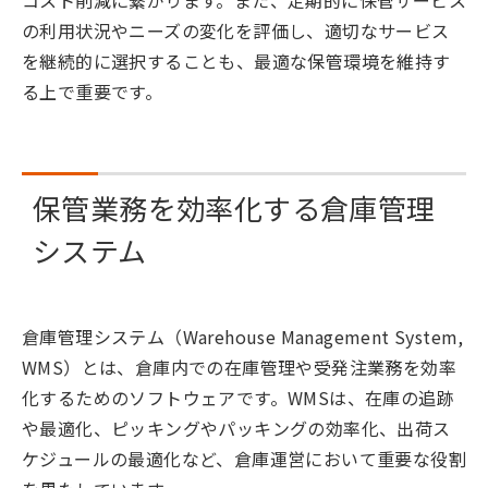
コスト削減に繋がります。また、定期的に保管サービス
の利用状況やニーズの変化を評価し、適切なサービス
を継続的に選択することも、最適な保管環境を維持す
る上で重要です。
保管業務を効率化する倉庫管理
システム
倉庫管理システム（Warehouse Management System,
WMS）とは、倉庫内での在庫管理や受発注業務を効率
化するためのソフトウェアです。WMSは、在庫の追跡
や最適化、ピッキングやパッキングの効率化、出荷ス
ケジュールの最適化など、倉庫運営において重要な役割