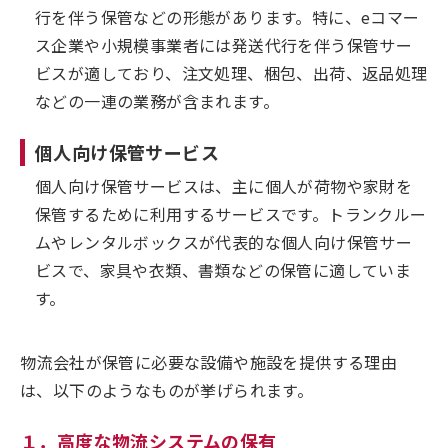
行を伴う保管などの形態があります。特に、eコマー
ス企業や小規模事業者には発送代行を伴う保管サー
ビスが適しており、注文処理、梱包、出荷、返品処理
などの一連の業務が含まれます。
個人向け保管サービス
個人向け保管サービスは、主に個人が荷物や家財を
保管するために利用するサービスです。トランクルー
ムやレンタルボックスが代表的な個人向け保管サー
ビスで、家具や衣類、書類などの保管に適していま
す。
物流会社が保管に必要な設備や施設を提供する理由
は、以下のようなものが挙げられます。
１．高度な物流システムの保有