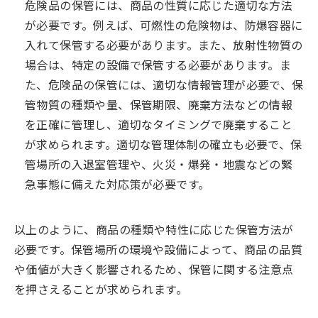
危険品の保管には、商品の性質に応じた適切な方法
が必要です。例えば、可燃性の危険物は、防爆容器に
入れて保管する必要があります。また、放射性物質の
場合は、特定の設備で保管する必要があります。ま
た、危険品の保管には、適切な情報管理が必要で、保
管物質の種類や量、保管期限、廃棄方法などの情報
を正確に管理し、適切なタイミングで廃棄すること
が求められます。適切な管理体制の確立も必要で、保
管場所の入退室管理や、火災・爆発・地震などの緊
急事態に備えた対応策が必要です。
以上のように、商品の種類や特性に応じた保管方法が
必要です。保管場所の環境や設備によって、商品の品質
や価値が大きく影響されるため、保管に関する注意点
を押さえることが求められます。