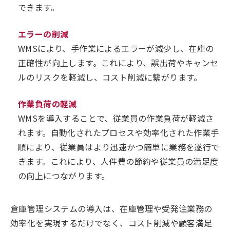
できます。
エラーの削減
WMSにより、手作業によるエラーが減少し、在庫の
正確性が向上します。これにより、誤出荷やキャンセ
ルのリスクを軽減し、コスト削減に繋がります。
作業負荷の軽減
WMSを導入することで、従業員の作業負荷が軽減さ
れます。自動化されたプロセスや効率化された作業手
順により、従業員はより迅速かつ簡単に業務を遂行で
きます。これにより、人件費の節約や従業員の満足度
の向上につながります。
倉庫管理システムの導入は、在庫管理や受発注業務の
効率化を実現するだけでなく、コスト削減や顧客満足