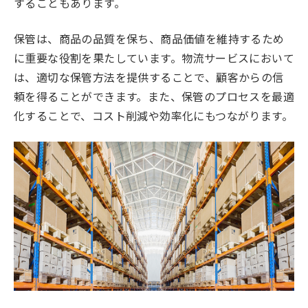
することもあります。
保管は、商品の品質を保ち、商品価値を維持するため
に重要な役割を果たしています。物流サービスにおいて
は、適切な保管方法を提供することで、顧客からの信
頼を得ることができます。また、保管のプロセスを最適
化することで、コスト削減や効率化にもつながります。