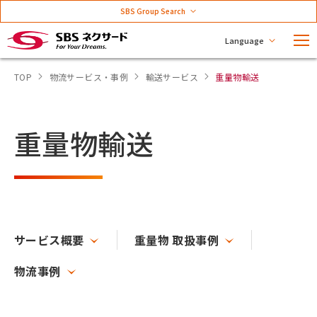
SBS Group Search
Language
TOP
物流サービス・事例
輸送サービス
重量物輸送
重量物輸送
サービス概要
重量物 取扱事例
物流事例