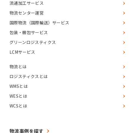
流通加工サービス
物流センター運営
国際物流（国際輸送）サービス
包装・梱包サービス
グリーンロジスティクス
LCMサービス
物流とは
ロジスティクスとは
WMSとは
WESとは
WCSとは
物流事例を探す