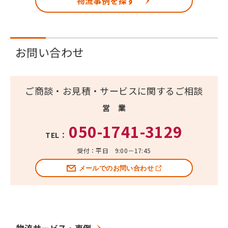
物流事例を探す
お問い合わせ
ご商談・お見積・サービスに関するご相談
営 業
050-1741-3129
TEL：
受付：平日 9:00－17:45
メールでのお問い合わせ