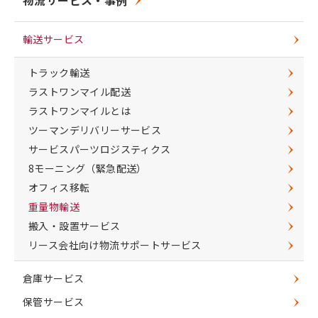
物流サービス・事例
輸送サービス
トラック輸送
ラストワンマイル配送
ラストワンマイルとは
ツーマンデリバリーサービス
サービスパーツロジスティクス
8モーニング（緊急配送）
オフィス移転
重量物輸送
搬入・設置サービス
リース会社向け物流サポートサービス
倉庫サービス
保管サービス