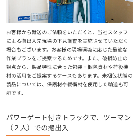
お客様から輸送のご依頼をいただくと、当社スタッフ
による搬出入先現場の下見調査を実施させていただく
場合もございます。お客様の現場環境に応じた最適な
作業プランをご提案するためです。また、破損防止の
観点から、製品特性に合った包装・梱包資材や荷役機
材の活用をご提案するケースもあります。未梱包状態の
製品については、保護材や緩衝材を使用した輸送も可
能です。
パワーゲート付きトラックで、ツーマン
（２人）での搬出入