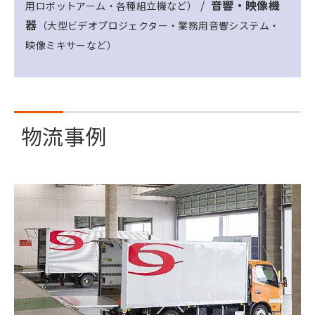
/
音響・映像機
用ロボットアーム・各種組立機など）
器
（大型ビデオプロジェクター・業務用音響システム・
映像ミキサーなど）
物流事例