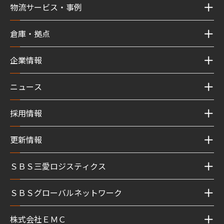
物流サービス・事例
倉庫・拠点
企業情報
ニュース
採用情報
更新情報
ＳＢＳ三愛ロジスティクス
ＳＢＳグローバルネットワーク
株式会社ＥＭＣ