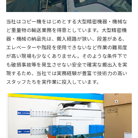
当社はコピー機をはじめとする大型精密機器・機械な
ど重量物の輸送業務を得意としています。大型精密機
器・機械の納品先は、搬入経路が狭い、段差がある、
エレベーターや階段を使用できないなど作業の難易度
が高い現場も少なくありません。そのような条件下で
も破損事故等を発生させない安全で確実な搬出入を実
現するため、当社では実務経験が豊富で技術力の高い
スタッフたちを実作業に投入しています。