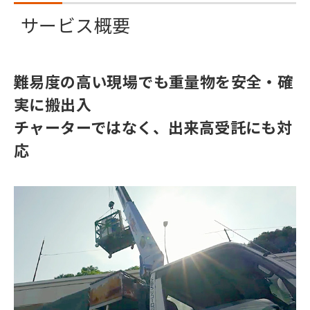
サービス概要
難易度の高い現場でも重量物を安全・確
実に搬出入
チャーターではなく、出来高受託にも対
応