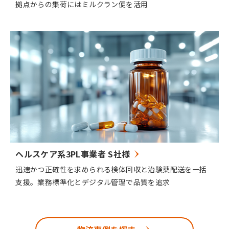
拠点からの集荷にはミルクラン便を活用
ヘルスケア系3PL事業者 S社様
迅速かつ正確性を求められる検体回収と治験薬配送を一括
支援。業務標準化とデジタル管理で品質を追求