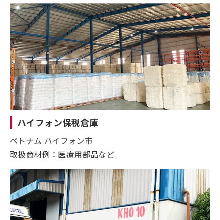
ハイフォン保税倉庫
ベトナム ハイフォン市
取扱商材例：医療用部品など