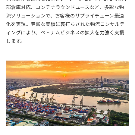
部倉庫対応、コンテナラウンドユースなど、多彩な物
流ソリューションで、お客様のサプライチェーン最適
化を実現。豊富な実績に裏打ちされた物流コンサルテ
ィングにより、ベトナムビジネスの拡大を力強く支援
します。