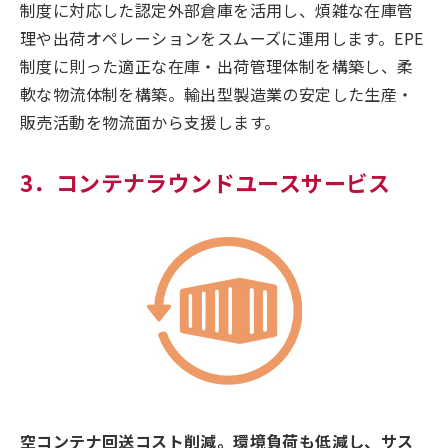
制度に対応した認定外部倉庫を活用し、煩雑な在庫管
理や出荷オペレーションをスムーズに運用します。EPE
制度に則った適正な在庫・出荷管理体制を構築し、柔
軟な物流体制を構築。輸出型製造業の安定した生産・
販売活動を物流面から支援します。
3．コンテナラウンドユースサービス
空コンテナ回送コスト削減。環境負荷も低減し、サス