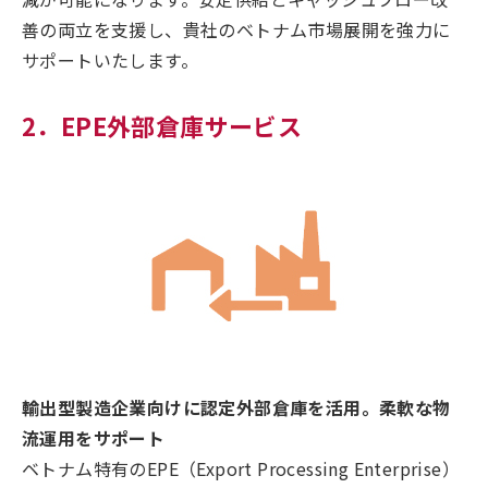
善の両立を支援し、貴社のベトナム市場展開を強力に
サポートいたします。
2．EPE外部倉庫サービス
輸出型製造企業向けに認定外部倉庫を活用。柔軟な物
流運用をサポート
ベトナム特有のEPE（Export Processing Enterprise）