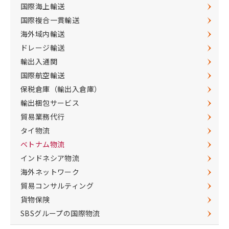
国際海上輸送
国際複合一貫輸送
海外域内輸送
ドレージ輸送
輸出入通関
国際航空輸送
保税倉庫（輸出入倉庫）
輸出梱包サービス
貿易業務代行
タイ物流
ベトナム物流
インドネシア物流
海外ネットワーク
貿易コンサルティング
貨物保険
SBSグループの国際物流