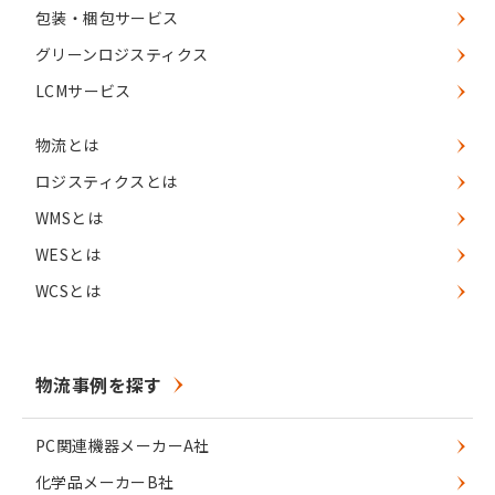
包装・梱包サービス
グリーンロジスティクス
LCMサービス
物流とは
ロジスティクスとは
WMSとは
WESとは
WCSとは
物流事例を探す
PC関連機器メーカーA社
化学品メーカーB社