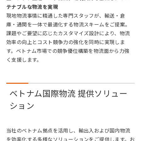
テナブルな物流を実現
現地物流事情に精通した専門スタッフが、輸送・倉
庫・通関を一体で最適化する物流スキームをご提案。
課題やご要望に応じたカスタマイズ設計により、物流
効率の向上とコスト競争力の強化を同時に実現しま
す。ベトナム市場での競争優位構築を物流面から力強
く支援します。
ベトナム国際物流 提供ソリュー
ション
当社のベトナム拠点を活用し、輸出入および国内物流
を効率化する多様なソリューションをご提供します。お