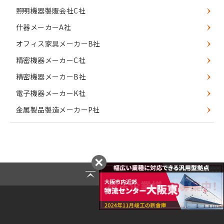
照明機器製販会社C社
什器メーカーA社
オフィス家具メーカーB社
精密機器メーカーC社
精密機器メーカーB社
電子機器メーカーK社
金属製品製造メーカーP社
Page Top