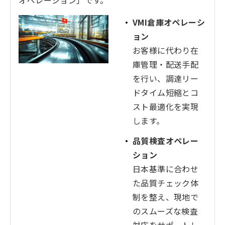
オペレーション」です。
VMI倉庫オペレーシ
ョン
お客様に代わり在
庫管理・配送手配
を行い、調達リー
ドタイム短縮とコ
スト最適化を実現
します。
品質検査オペレー
ション
日本基準に合わせ
た品質チェック体
制を整え、現地で
のスムーズな検査