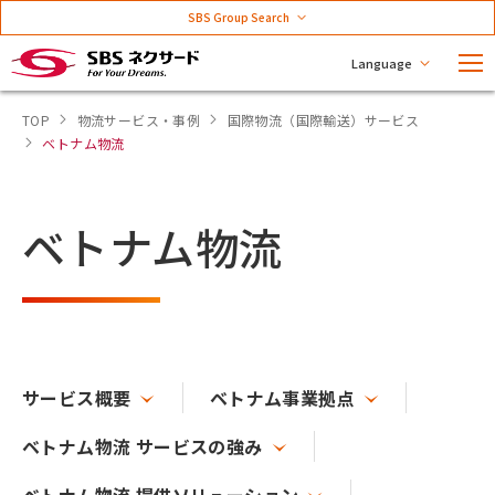
SBS Group Search
Language
TOP
物流サービス・事例
国際物流（国際輸送）サービス
ベトナム物流
ベトナム物流
サービス概要
ベトナム事業拠点
ベトナム物流 サービスの強み