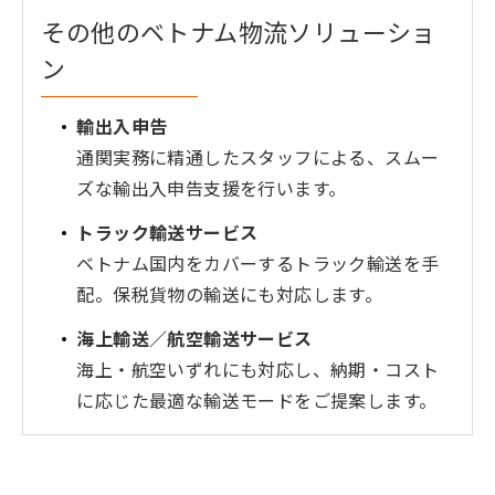
その他のベトナム物流ソリューショ
ン
輸出入申告
通関実務に精通したスタッフによる、スムー
ズな輸出入申告支援を行います。
トラック輸送サービス
ベトナム国内をカバーするトラック輸送を手
配。保税貨物の輸送にも対応します。
海上輸送／航空輸送サービス
海上・航空いずれにも対応し、納期・コスト
に応じた最適な輸送モードをご提案します。