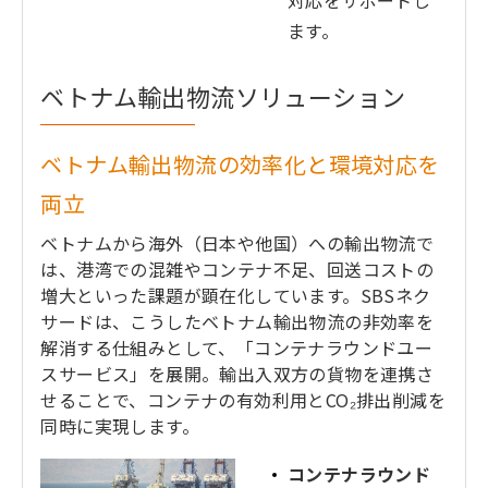
対応をサポートし
ます。
ベトナム輸出物流ソリューション
ベトナム輸出物流の効率化と環境対応を
両立
ベトナムから海外（日本や他国）への輸出物流で
は、港湾での混雑やコンテナ不足、回送コストの
増大といった課題が顕在化しています。SBSネク
サードは、こうしたベトナム輸出物流の非効率を
解消する仕組みとして、「コンテナラウンドユー
スサービス」を展開。輸出入双方の貨物を連携さ
せることで、コンテナの有効利用とCO₂排出削減を
同時に実現します。
コンテナラウンド