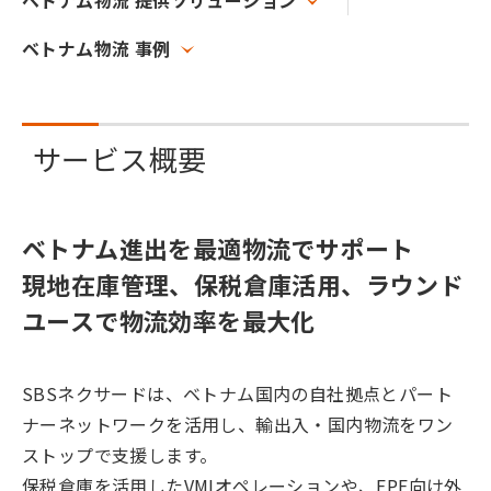
ベトナム物流 提供ソリューション
ベトナム物流 事例
サービス概要
ベトナム進出を最適物流でサポート
現地在庫管理、保税倉庫活用、ラウンド
ユースで物流効率を最大化
SBSネクサードは、ベトナム国内の自社拠点とパート
ナーネットワークを活用し、輸出入・国内物流をワン
ストップで支援します。
保税倉庫を活用したVMIオペレーションや、EPE向け外