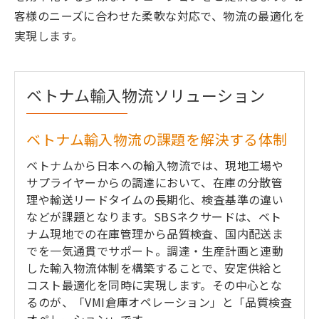
客様のニーズに合わせた柔軟な対応で、物流の最適化を
実現します。
ベトナム輸入物流ソリューション
ベトナム輸入物流の課題を解決する体制
ベトナムから日本への輸入物流では、現地工場や
サプライヤーからの調達において、在庫の分散管
理や輸送リードタイムの長期化、検査基準の違い
などが課題となります。SBSネクサードは、ベト
ナム現地での在庫管理から品質検査、国内配送ま
でを一気通貫でサポート。調達・生産計画と連動
した輸入物流体制を構築することで、安定供給と
コスト最適化を同時に実現します。その中心とな
るのが、「VMI倉庫オペレーション」と「品質検査