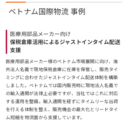
ベトナム国際物流 事例
医療用部品メーカー向け
保税倉庫活用によるジャストインタイム配送
支援
医療用部品メーカー様のベトナム市場展開に向け、海
外法人名義で現地保税倉庫に在庫を保管し、販売タイ
ミングに合わせたジャストインタイム配送体制を構築
しました。ベトナムでは国内販売時に現地法人名義で
の輸入通関が法律上必要ですが、当社ではこれに対応
する運用を整備。輸入通関を経ずにタイムリーな出荷
を行える体制を整え、販売機会の最大化とリードタイ
ム短縮を物流面から支援しています。