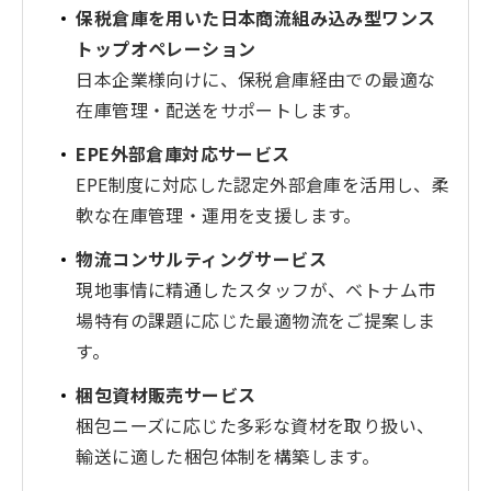
保税倉庫を用いた日本商流組み込み型ワンス
トップオペレーション
日本企業様向けに、保税倉庫経由での最適な
在庫管理・配送をサポートします。
EPE外部倉庫対応サービス
EPE制度に対応した認定外部倉庫を活用し、柔
軟な在庫管理・運用を支援します。
物流コンサルティングサービス
現地事情に精通したスタッフが、ベトナム市
場特有の課題に応じた最適物流をご提案しま
す。
梱包資材販売サービス
梱包ニーズに応じた多彩な資材を取り扱い、
輸送に適した梱包体制を構築します。