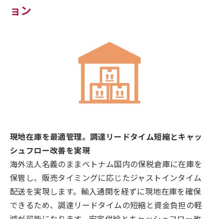
ョン
現地在庫を最適管理。調達リードタイム短縮とキャッ
シュフロー改善を実現
海外法人名義のままベトナム国内の保税倉庫に在庫を
保管し、販売タイミングに応じたジャストインタイム
配送を実現します。輸入通関を経ずに現地在庫を確保
できるため、調達リードタイムの短縮と資金負担の軽
減が可能になります。安定供給とキャッシュフロー改