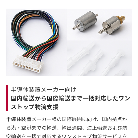
半導体装置メーカー向け
国内輸送から国際輸送まで一括対応したワン
ストップ物流支援
半導体装置メーカー様の国際展開に向け、国内拠点か
ら港・空港までの輸送、輸出通関、海上輸送および航
空輸送を一括で対応するワンストップ物流サービスを