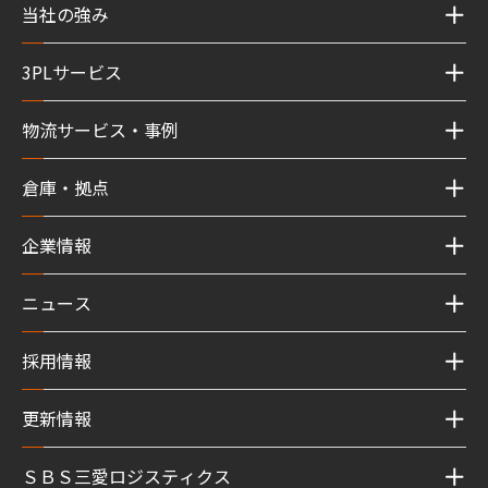
当社の強み
3PLサービス
物流サービス・事例
倉庫・拠点
企業情報
ニュース
採用情報
更新情報
ＳＢＳ三愛ロジスティクス