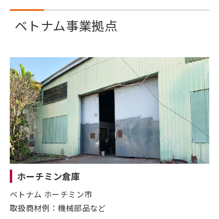
ベトナム事業拠点
ホーチミン倉庫
ベトナム ホーチミン市
取扱商材例：機械部品など