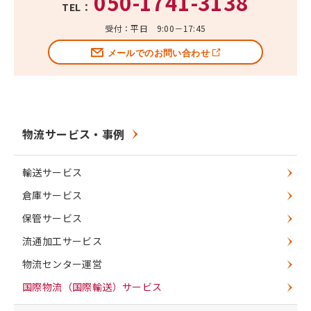
050-1741-3138
TEL：
受付：平日 9:00－17:45
メールでのお問い合わせ
物流サービス・事例
輸送サービス
倉庫サービス
保管サービス
流通加工サービス
物流センター運営
国際物流（国際輸送）サービス