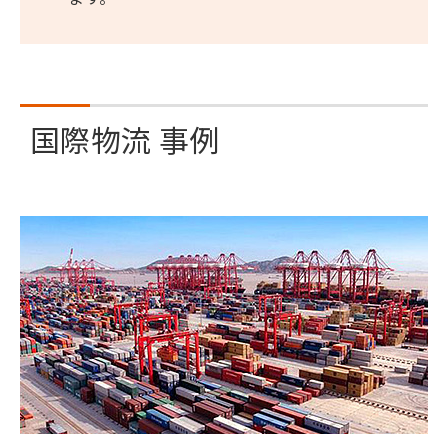
国際物流 事例