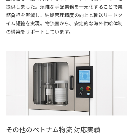
提供しました。煩雑な手配業務を一元化することで業
務負担を軽減し、納期管理精度の向上と輸送リードタ
イム短縮を実現。物流面から、安定的な海外供給体制
の構築をサポートしています。
その他のベトナム物流 対応実績