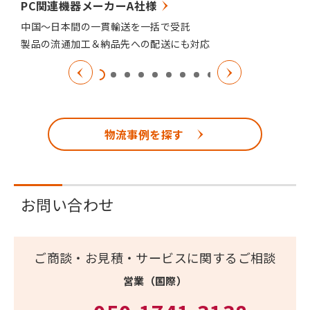
PC関連機器メーカーA社様
中国～日本間の一貫輸送を一括で受託
製品の流通加工＆納品先への配送にも対応
物流事例を探す
お問い合わせ
ご商談・お見積・サービスに関するご相談
営業（国際）