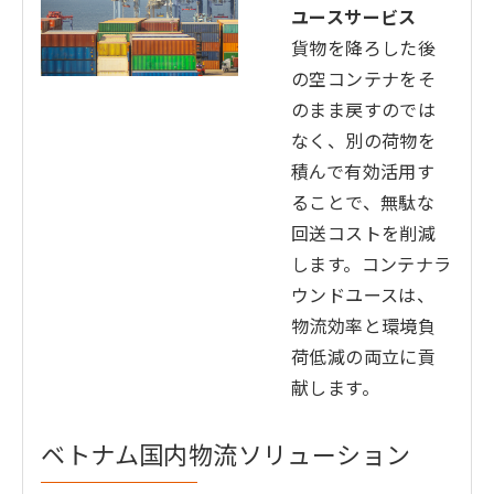
ユースサービス
貨物を降ろした後
の空コンテナをそ
のまま戻すのでは
なく、別の荷物を
積んで有効活用す
ることで、無駄な
回送コストを削減
します。コンテナラ
ウンドユースは、
物流効率と環境負
荷低減の両立に貢
献します。
ベトナム国内物流ソリューション