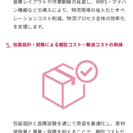
倉庫レイアウトや作業動線の見直し、WMS・マテハ
ン機器などの導入により、物流現場の省人化とオペ
レーションコスト削減、物流プロセス全体の効率化
を支援します。
包装設計・試験による梱包コスト・輸送コストの削減
包装設計と各種試験を通じて荷姿を最適化し、資材
使用量と重量・容積を抑えることで、梱包コストだ