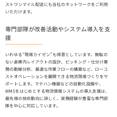
ストワンマイル配送にも当社のネットワークをご利用
いただけます。
専門部隊が改善活動やシステム導入を支
援
いわゆる“現場カイゼン”も得意としています。無駄の
ない倉庫内レイアウトの設計、ピッキング・仕分け業
務の動線分析、最適な作業フローの構築など、ローコ
ストオペレーションを展開できる物流現場づくりをサ
ポートします。マテハン機器などの自動化設備や、
WMSをはじめとする物流情報システムの導入支援は、
最先端の技術動向に詳しく、実務経験が豊富な専門部
隊を中心に対応しています。