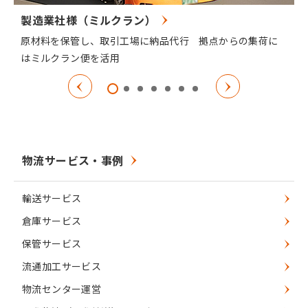
製造業社様（ミルクラン）
原材料を保管し、取引工場に納品代行 拠点からの集荷に
はミルクラン便を活用
物流サービス・事例
輸送サービス
倉庫サービス
保管サービス
流通加工サービス
物流センター運営