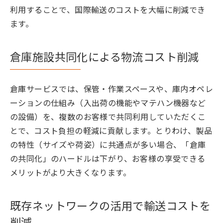
利用することで、国際輸送のコストを大幅に削減でき
ます。
倉庫施設共同化による物流コスト削減
倉庫サービスでは、保管・作業スペースや、庫内オペレ
ーションの仕組み（入出荷の機能やマテハン機器など
の設備）を、複数のお客様で共同利用していただくこ
とで、コスト負担の軽減に貢献します。とりわけ、製品
の特性（サイズや荷姿）に共通点が多い場合、「倉庫
の共同化」のハードルは下がり、お客様の享受できる
メリットがより大きくなります。
既存ネットワークの活用で輸送コストを
削減