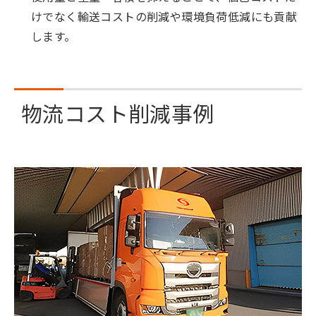
けでなく輸送コストの削減や環境負荷低減にも貢献
します。
物流コスト削減事例