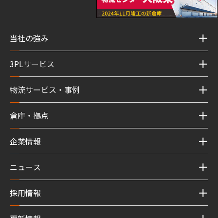
当社の強み
3PLサービス
物流サービス・事例
倉庫・拠点
企業情報
ニュース
採用情報