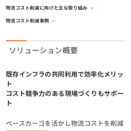
物流コスト削減に向けた主な取り組み
物流コスト削減事例
ソリューション概要
既存インフラの共同利用で効率化メリッ
ト
コスト競争力のある現場づくりもサポー
ト
ベースカーゴを活かし物流コストを削減