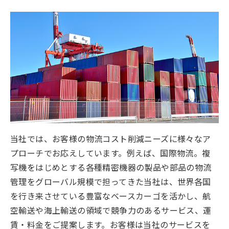
当社では、お客様の物流コスト削減ニーズに様々なア
プローチでお応えしています。例えば、国際物流。複
写機をはじめとする各種精密機器の製品や部品の物流
管理をグローバル規模で担ってきた当社は、世界各国
を行き来させている豊富なベースカーゴを活かし、航
空輸送や海上輸送の領域で競争力のあるサービス、運
賃・料金をご提案します。お客様は当社のサービスを