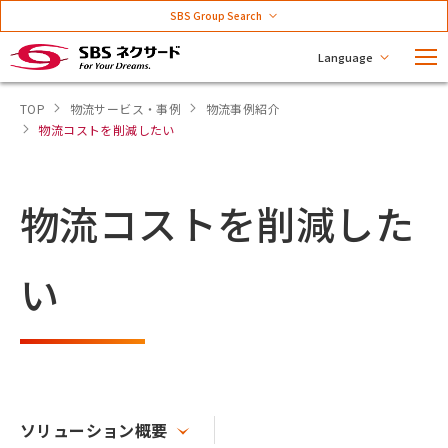
SBS Group Search
Language
TOP
物流サービス・事例
物流事例紹介
物流コストを削減したい
物流コストを削減した
い
ソリューション概要