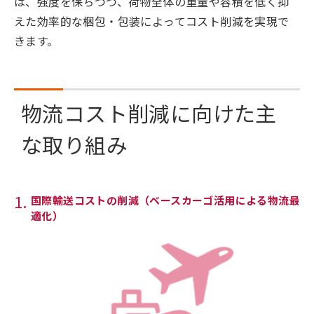
は、強度を保ちつつ、荷物全体の重量や容積を低く抑
えた効率的な梱包・包装によってコスト削減を実現で
きます。
物流コスト削減に向けた主
な取り組み
国際輸送コストの削減（ベースカーゴ活用による物流最
適化）