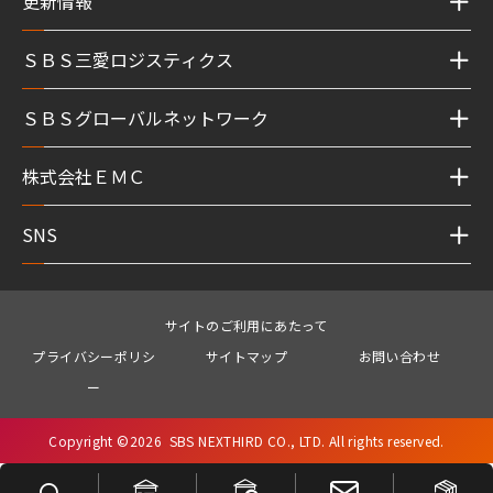
更新情報
ＳＢＳ三愛ロジスティクス
ＳＢＳグローバルネットワーク
株式会社ＥＭＣ
SNS
サイトのご利用にあたって
プライバシーポリシ
サイトマップ
お問い合わせ
ー
Copyright ©
2026
SBS NEXTHIRD CO., LTD. All rights reserved.