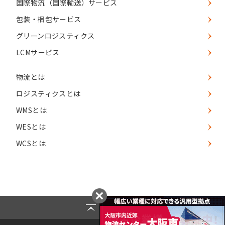
国際物流（国際輸送）サービス
包装・梱包サービス
グリーンロジスティクス
LCMサービス
物流とは
ロジスティクスとは
WMSとは
WESとは
WCSとは
Page Top