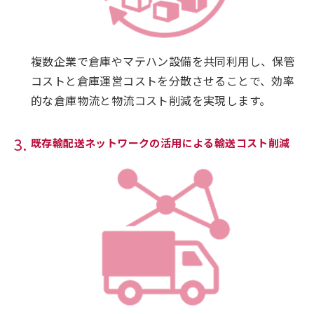
複数企業で倉庫やマテハン設備を共同利用し、保管
コストと倉庫運営コストを分散させることで、効率
的な倉庫物流と物流コスト削減を実現します。
既存輸配送ネットワークの活用による輸送コスト削減