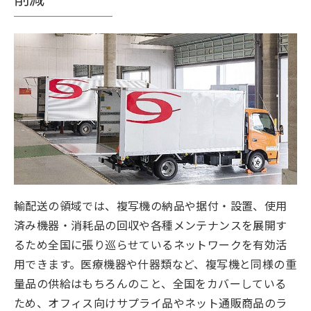
輸配送の領域では、複写機の納品や据付・設置、使用
済み機器・消耗品の回収や各種メンテナンスを展開す
るため全国に張り巡らせているネットワークを有効活
用できます。医療機器や什器類など、複写機と同様の重
量品の供給はもちろんのこと、全国をカバーしている
ため、オフィス向けサプライ品やネット通販商品のラ