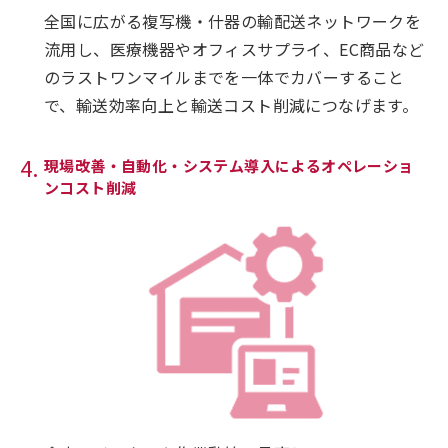
全国に広がる複写機・什器の輸配送ネットワークを
流用し、医療機器やオフィスサプライ、EC商品など
のラストワンマイルまでを一体でカバーすること
で、輸送効率向上と輸送コスト削減につなげます。
現場改善・自動化・システム導入によるオペレーショ
ンコスト削減