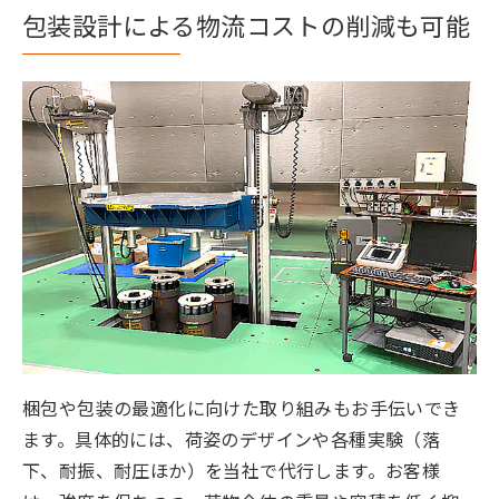
包装設計による物流コストの削減も可能
梱包や包装の最適化に向けた取り組みもお手伝いでき
ます。具体的には、荷姿のデザインや各種実験（落
下、耐振、耐圧ほか）を当社で代行します。お客様