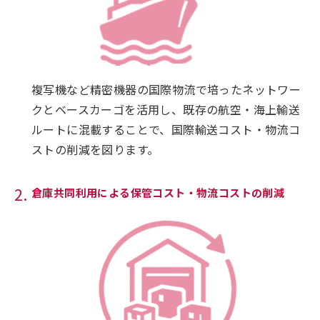
複写機など精密機器の国際物流で培ったネットワー
クとベースカーゴを活用し、既存の航空・海上輸送
ルートに混載することで、国際輸送コスト・物流コ
ストの削減を図ります。
倉庫共同利用による保管コスト・物流コストの削減