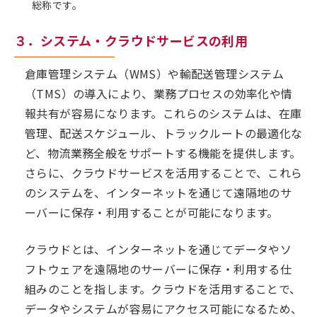
総称です。
３．システム・クラウドサービスの利用
倉庫管理システム（WMS）や輸配送管理システム
（TMS）の導入により、業務プロセスの効率化や情
報共有が容易になります。これらのシステムは、在庫
管理、配送スケジュール、トラックルートの最適化な
ど、物流業務全般をサポートする機能を提供します。
さらに、クラウドサービスを活用することで、これら
のシステムを、インターネットを通じて遠隔地のサ
ーバーに保存・利用することが可能になります。
クラウドとは、インターネットを通じてデータやソ
フトウェアを遠隔地のサーバーに保存・利用する仕
組みのことを指します。クラウドを活用することで、
データやシステムが容易にアクセス可能になるため、