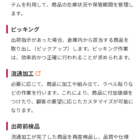
テムを利用して、商品の在庫状況や保管期間を管理し
ます。
ピッキング
出荷指示があった場合、倉庫内から該当する商品を
取り出し（ピックアップ）します。ピッキング作業
は、効率的かつ正確に行われることが求められます。
流通加工
必要に応じて、商品に加工や組み立て、ラベル貼りな
どの作業を行います。これにより、商品に付加価値を
つけたり、顧客の要望に応じたカスタマイズが可能に
なります。
出荷前検品
流通加工が完了した商品を再度検品し、品質や仕様