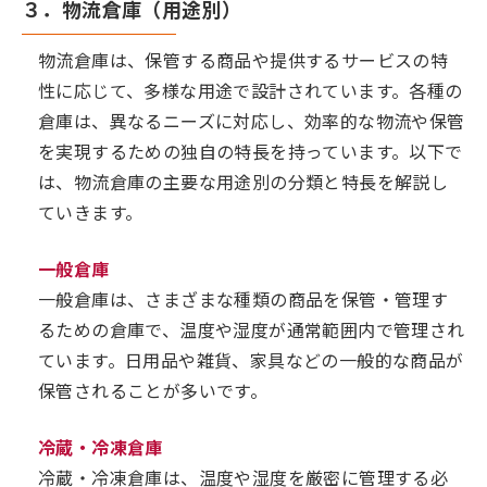
３．物流倉庫（用途別）
物流倉庫は、保管する商品や提供するサービスの特
性に応じて、多様な用途で設計されています。各種の
倉庫は、異なるニーズに対応し、効率的な物流や保管
を実現するための独自の特長を持っています。以下で
は、物流倉庫の主要な用途別の分類と特長を解説し
ていきます。
一般倉庫
一般倉庫は、さまざまな種類の商品を保管・管理す
るための倉庫で、温度や湿度が通常範囲内で管理され
ています。日用品や雑貨、家具などの一般的な商品が
保管されることが多いです。
冷蔵・冷凍倉庫
冷蔵・冷凍倉庫は、温度や湿度を厳密に管理する必