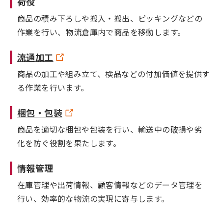
荷役
商品の積み下ろしや搬入・搬出、ピッキングなどの
作業を行い、物流倉庫内で商品を移動します。
流通加工
商品の加工や組み立て、検品などの付加価値を提供す
る作業を行います。
梱包・包装
商品を適切な梱包や包装を行い、輸送中の破損や劣
化を防ぐ役割を果たします。
情報管理
在庫管理や出荷情報、顧客情報などのデータ管理を
行い、効率的な物流の実現に寄与します。