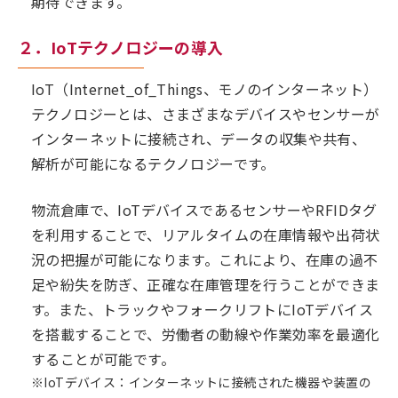
期待できます。
２．IoTテクノロジーの導入
IoT（Internet_of_Things、モノのインターネット）
テクノロジーとは、さまざまなデバイスやセンサーが
インターネットに接続され、データの収集や共有、
解析が可能になるテクノロジーです。
物流倉庫で、IoTデバイスであるセンサーやRFIDタグ
を利用することで、リアルタイムの在庫情報や出荷状
況の把握が可能になります。これにより、在庫の過不
足や紛失を防ぎ、正確な在庫管理を行うことができま
す。また、トラックやフォークリフトにIoTデバイス
を搭載することで、労働者の動線や作業効率を最適化
することが可能です。
※IoTデバイス：インターネットに接続された機器や装置の