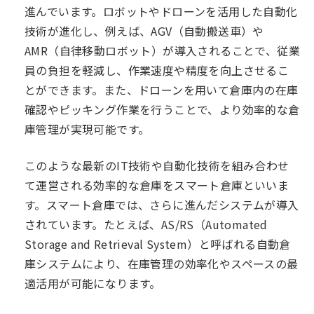
進んでいます。ロボットやドローンを活用した自動化
技術が進化し、例えば、AGV（自動搬送車）や
AMR（自律移動ロボット）が導入されることで、従業
員の負担を軽減し、作業速度や精度を向上させるこ
とができます。また、ドローンを用いて倉庫内の在庫
確認やピッキング作業を行うことで、より効率的な倉
庫管理が実現可能です。
このような最新のIT技術や自動化技術を組み合わせ
て運営される効率的な倉庫をスマート倉庫といいま
す。スマート倉庫では、さらに進んだシステムが導入
されています。たとえば、AS/RS（Automated
Storage and Retrieval System）と呼ばれる自動倉
庫システムにより、在庫管理の効率化やスペースの最
適活用が可能になります。