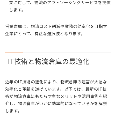
業に対して、物流のアウトソーシングサービスを提供
します。
営業倉庫は、物流コスト削減や業務の効率化を目指す
企業にとって、有益な選択肢となります。
IT技術と物流倉庫の最適化
近年のIT技術の進化により、物流倉庫の運営が大幅な
効率化と革新を遂げています。以下では、最新のIT技
術が物流倉庫にもたらす主なメリットや活用事例を紹
介し、物流倉庫がいかに効率的になっているかを解説
します。