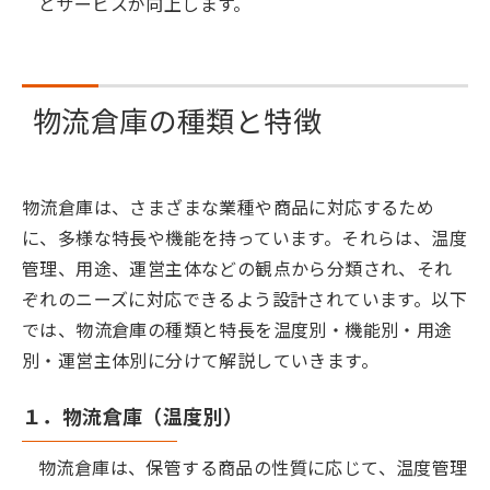
とサービスが向上します。
物流倉庫の種類と特徴
物流倉庫は、さまざまな業種や商品に対応するため
に、多様な特長や機能を持っています。それらは、温度
管理、用途、運営主体などの観点から分類され、それ
ぞれのニーズに対応できるよう設計されています。以下
では、物流倉庫の種類と特長を温度別・機能別・用途
別・運営主体別に分けて解説していきます。
１．物流倉庫（温度別）
物流倉庫は、保管する商品の性質に応じて、温度管理