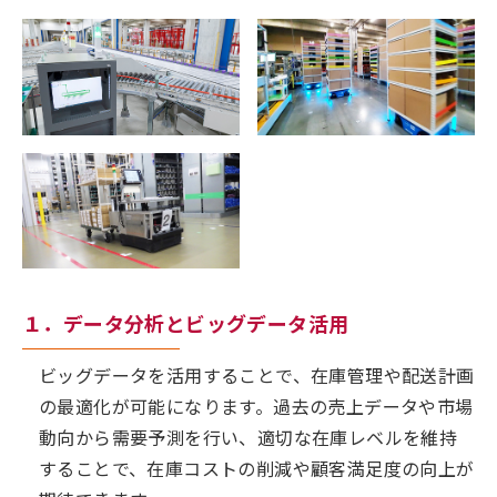
１．データ分析とビッグデータ活用
ビッグデータを活用することで、在庫管理や配送計画
の最適化が可能になります。過去の売上データや市場
動向から需要予測を行い、適切な在庫レベルを維持
することで、在庫コストの削減や顧客満足度の向上が