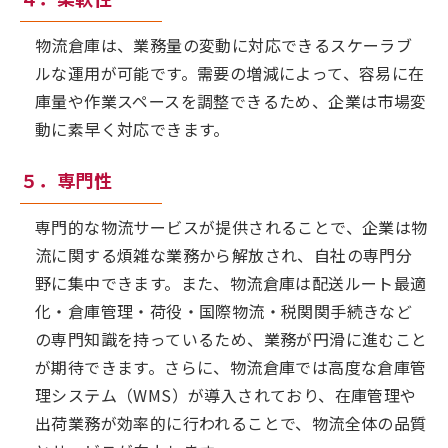
物流倉庫は、業務量の変動に対応できるスケーラブ
ルな運用が可能です。需要の増減によって、容易に在
庫量や作業スペースを調整できるため、企業は市場変
動に素早く対応できます。
５．専門性
専門的な物流サービスが提供されることで、企業は物
流に関する煩雑な業務から解放され、自社の専門分
野に集中できます。また、物流倉庫は配送ルート最適
化・倉庫管理・荷役・国際物流・税関関手続きなど
の専門知識を持っているため、業務が円滑に進むこと
が期待できます。さらに、物流倉庫では高度な倉庫管
理システム（WMS）が導入されており、在庫管理や
出荷業務が効率的に行われることで、物流全体の品質