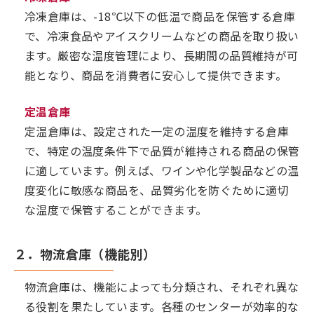
冷凍倉庫は、-18℃以下の低温で商品を保管する倉庫
で、冷凍食品やアイスクリームなどの商品を取り扱い
ます。厳密な温度管理により、長期間の品質維持が可
能となり、商品を消費者に安心して提供できます。
定温倉庫
定温倉庫は、設定された一定の温度を維持する倉庫
で、特定の温度条件下で品質が維持される商品の保管
に適しています。例えば、ワインや化学製品などの温
度変化に敏感な商品を、品質劣化を防ぐために適切
な温度で保管することができます。
２．物流倉庫（機能別）
物流倉庫は、機能によっても分類され、それぞれ異な
る役割を果たしています。各種のセンターが効率的な