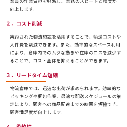
業員の作業負担を軽減し、業務のスピードと精度が
向上します。
２．コスト削減
集約された物流施設を活用することで、輸送コストや
人件費を削減できます。また、効率的なスペース利用
により、倉庫内でのムダな動きや在庫のロスを減少す
ることで、コスト全体を抑えることができます。
３．リードタイム短縮
物流倉庫では、迅速な出荷が求められます。効率的な
ピッキングや梱包作業、最適な配送スケジュールの策
定により、顧客への商品配達までの時間を短縮でき、
顧客満足度が向上します。
４．柔軟性