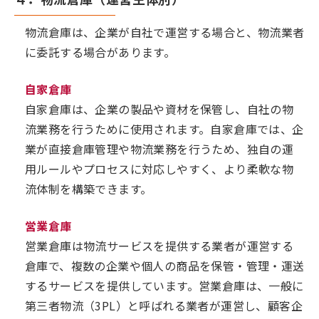
物流倉庫は、企業が自社で運営する場合と、物流業者
に委託する場合があります。
自家倉庫
自家倉庫は、企業の製品や資材を保管し、自社の物
流業務を行うために使用されます。自家倉庫では、企
業が直接倉庫管理や物流業務を行うため、独自の運
用ルールやプロセスに対応しやすく、より柔軟な物
流体制を構築できます。
営業倉庫
営業倉庫は物流サービスを提供する業者が運営する
倉庫で、複数の企業や個人の商品を保管・管理・運送
するサービスを提供しています。営業倉庫は、一般に
第三者物流（3PL）と呼ばれる業者が運営し、顧客企