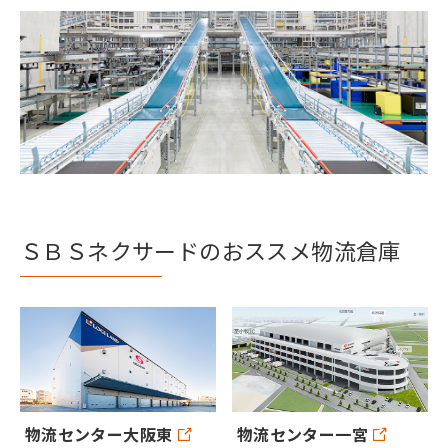
ＳＢＳネクサードのおススメ物流倉庫
物流センター一宮
物流センター大阪東