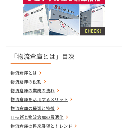
「物流倉庫とは」目次
物流倉庫とは
物流倉庫の役割
物流倉庫の業務の流れ
物流倉庫を活用するメリット
物流倉庫の種類と特徴
IT技術と物流倉庫の最適化
物流倉庫の将来展望とトレンド