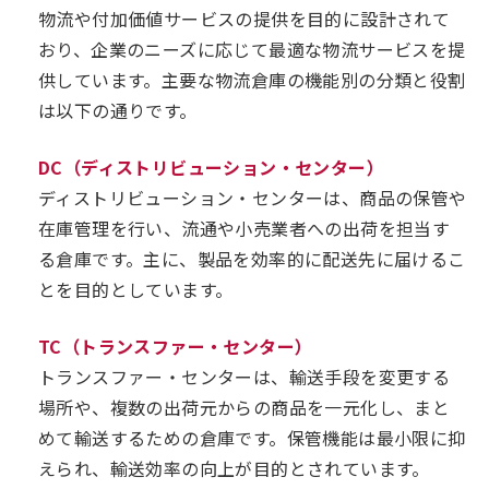
物流や付加価値サービスの提供を目的に設計されて
おり、企業のニーズに応じて最適な物流サービスを提
供しています。主要な物流倉庫の機能別の分類と役割
は以下の通りです。
DC（ディストリビューション・センター）
ディストリビューション・センターは、商品の保管や
在庫管理を行い、流通や小売業者への出荷を担当す
る倉庫です。主に、製品を効率的に配送先に届けるこ
とを目的としています。
TC（トランスファー・センター）
トランスファー・センターは、輸送手段を変更する
場所や、複数の出荷元からの商品を一元化し、まと
めて輸送するための倉庫です。保管機能は最小限に抑
えられ、輸送効率の向上が目的とされています。