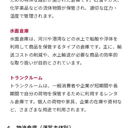
化学薬品などの流体物質が保管され、適切な圧力・
温度で管理されます。
水面倉庫
水面倉庫は、河川や港湾などの水上で船舶や浮体を
利用して商品を保管するタイプの倉庫です。主に、輸
送コストの削減や、水上輸送が必要な商品の効率的
な取り扱いが目的とされています。
トランクルーム
トランクルームは、一般消費者や企業が短期間や長
期間で自分の荷物を保管するために利用するレンタ
ル倉庫です。個人の荷物や家具、企業の在庫や資材な
ど、さまざまな用途で利用されます。
４．物流倉庫（運営主体別）