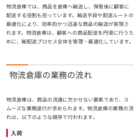
物流倉庫では、商品を倉庫へ輸送し、保管後に顧客に
配送する役割も担っています。輸送手段や配送ルートの
最適化により、効率的かつ迅速な商品の輸送が実現さ
れます。物流倉庫は、顧客への商品配送を円滑に行うた
めに、輸配送プロセス全体を管理・最適化しています。
物流倉庫の業務の流れ
物流倉庫は、商品の流通に欠かせない要素であり、ス
ムーズな業務遂行が求められます。物流倉庫の業務の流
れは、以下のような順序で行われます。
入荷