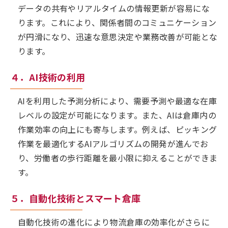
データの共有やリアルタイムの情報更新が容易にな
ります。これにより、関係者間のコミュニケーション
が円滑になり、迅速な意思決定や業務改善が可能とな
ります。
４．AI技術の利用
AIを利用した予測分析により、需要予測や最適な在庫
レベルの設定が可能になります。また、AIは倉庫内の
作業効率の向上にも寄与します。例えば、ピッキング
作業を最適化するAIアルゴリズムの開発が進んでお
り、労働者の歩行距離を最小限に抑えることができま
す。
５．自動化技術とスマート倉庫
自動化技術の進化により物流倉庫の効率化がさらに