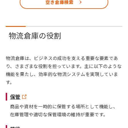
空き倉庫検索
物流倉庫の役割
物流倉庫は、ビジネスの成功を支える重要な要素であ
り、さまざまな役割を担っています。主に以下のような
機能を果たし、効率的な物流システムを実現していま
す。
保管
商品や資材を一時的に保管する場所として機能し、
在庫管理や適切な保管環境の維持が重要です。