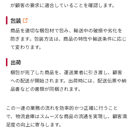
が顧客の要求に適合していることを確認します。
包装
商品を適切な梱包材で包み、輸送中の破損や劣化を
防ぎます。包装方法は、商品の特性や輸送条件に応じ
て変わります。
出荷
梱包が完了した商品を、運送業者に引き渡し、顧客
への配送が開始されます。出荷時には、配送伝票や納
品書などの書類が同梱されます。
この一連の業務の流れを効率的かつ正確に行うこと
で、物流倉庫はスムーズな商品の流通を実現し、顧客満
足度の向上に寄与します。