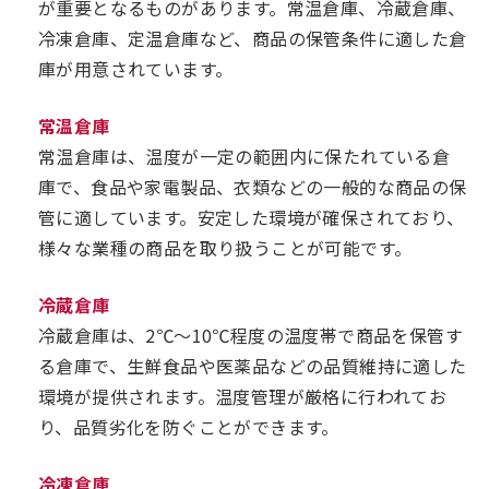
が重要となるものがあります。常温倉庫、冷蔵倉庫、
冷凍倉庫、定温倉庫など、商品の保管条件に適した倉
庫が用意されています。
常温倉庫
常温倉庫は、温度が一定の範囲内に保たれている倉
庫で、食品や家電製品、衣類などの一般的な商品の保
管に適しています。安定した環境が確保されており、
様々な業種の商品を取り扱うことが可能です。
冷蔵倉庫
冷蔵倉庫は、2℃～10℃程度の温度帯で商品を保管す
る倉庫で、生鮮食品や医薬品などの品質維持に適した
環境が提供されます。温度管理が厳格に行われてお
り、品質劣化を防ぐことができます。
冷凍倉庫