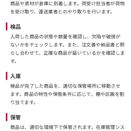
商品や資材が倉庫に到着します。荷受け担当者が荷物
を受け取り、運送業者とのやり取りを行います。
検品
入荷した商品の状態や数量を確認し、欠陥や破損が
ないかをチェックします。また、注文書や納品書と照
らし合わせて、正確な商品が届いているかを確認しま
す。
入庫
検品が完了した商品を、適切な保管場所に移動させ
ます。商品の特性や保管条件に応じて、棚や区画を割
り当てます。
保管
商品は、適切な環境下で保管されます。在庫管理シス