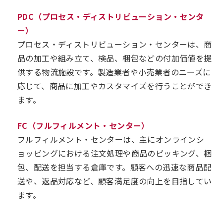
PDC（プロセス・ディストリビューション・センタ
ー）
プロセス・ディストリビューション・センターは、商
品の加工や組み立て、検品、梱包などの付加価値を提
供する物流施設です。製造業者や小売業者のニーズに
応じて、商品に加工やカスタマイズを行うことができ
ます。
FC（フルフィルメント・センター）
フルフィルメント・センターは、主にオンラインシ
ョッピングにおける注文処理や商品のピッキング、梱
包、配送を担当する倉庫です。顧客への迅速な商品配
送や、返品対応など、顧客満足度の向上を目指してい
ます。