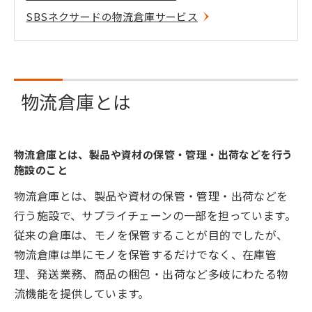
SBSネクサードの物流倉庫サービス
物流倉庫とは
物流倉庫とは、製品や資材の保管・管理・出荷などを行う
施設のこと
物流倉庫とは、製品や資材の保管・管理・出荷などを
行う施設で、サプライチェーンの一部を担っています。
従来の倉庫は、モノを保管することが目的でしたが、
物流倉庫は単にモノを保管するだけでなく、在庫管
理、発送業務、商品の梱包・出荷など多岐にわたる物
流機能を提供しています。