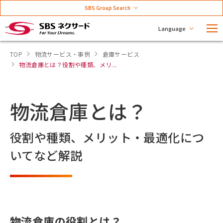
SBS Group Search
Language
TOP
物流サービス・事例
倉庫サービス
物流倉庫とは？役割や種類、メリ...
物流倉庫とは？
役割や種類、メリット・最適化につ
いてなど解説
物流倉庫の役割とは？