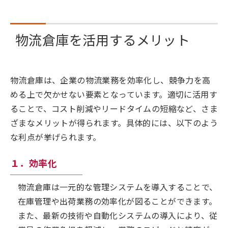
物流倉庫を活用するメリット
物流倉庫は、企業の物流業務を効率化し、競争力を高
める上で欠かせない要素となっています。適切に活用す
ることで、コスト削減やリードタイムの短縮など、さま
ざまなメリットが得られます。具体的には、以下のよう
な利点が挙げられます。
１．効率化
物流倉庫は一元的な管理システムを導入することで、
在庫管理や出荷業務の効率化が図ることができます。
また、最新の技術や自動化システムの導入により、従