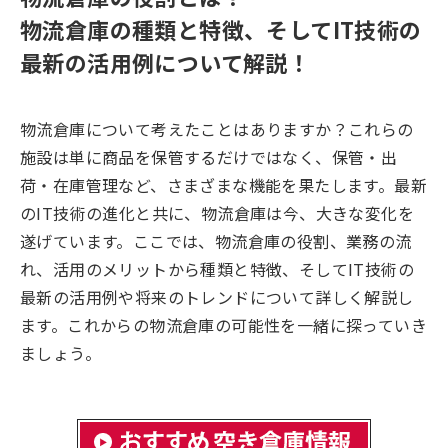
物流倉庫の種類と特徴、そしてIT技術の
最新の活用例について解説！
物流倉庫について考えたことはありますか？これらの
施設は単に商品を保管するだけではなく、保管・出
荷・在庫管理など、さまざまな機能を果たします。最新
のIT技術の進化と共に、物流倉庫は今、大きな変化を
遂げています。ここでは、物流倉庫の役割、業務の流
れ、活用のメリットから種類と特徴、そしてIT技術の
最新の活用例や将来のトレンドについて詳しく解説し
ます。これからの物流倉庫の可能性を一緒に探っていき
ましょう。