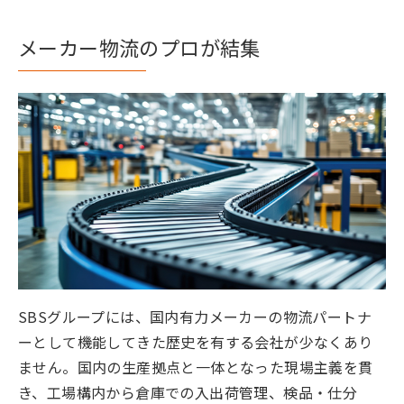
メーカー物流のプロが結集
SBSグループには、国内有力メーカーの物流パートナ
ーとして機能してきた歴史を有する会社が少なくあり
ません。国内の生産拠点と一体となった現場主義を貫
き、工場構内から倉庫での入出荷管理、検品・仕分