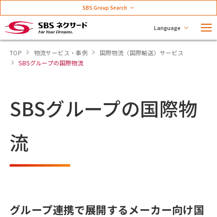
SBS Group Search
Language
TOP
物流サービス・事例
国際物流（国際輸送）サービス
SBSグループの国際物流
SBSグループの国際物
流
グループ連携で展開するメーカー向け国