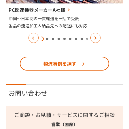
PC関連機器メーカーA社様
中国～日本間の一貫輸送を一括で受託
製品の流通加工＆納品先への配送にも対応
物流事例を探す
お問い合わせ
ご商談・お見積・サービスに関するご相談
営業（国際）