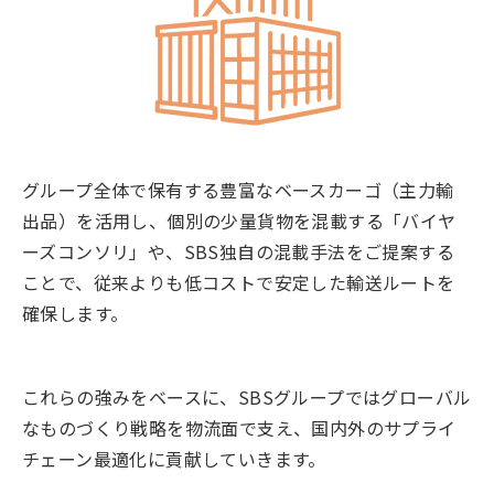
グループ全体で保有する豊富なベースカーゴ（主力輸
出品）を活用し、個別の少量貨物を混載する「バイヤ
ーズコンソリ」や、SBS独自の混載手法をご提案する
ことで、従来よりも低コストで安定した輸送ルートを
確保します。
これらの強みをベースに、SBSグループではグローバル
なものづくり戦略を物流面で支え、国内外のサプライ
チェーン最適化に貢献していきます。