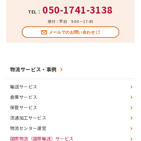
050-1741-3138
TEL：
受付：平日 9:00－17:45
メールでのお問い合わせ
物流サービス・事例
輸送サービス
倉庫サービス
保管サービス
流通加工サービス
物流センター運営
国際物流（国際輸送）サービス