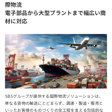
際物流
電子部品から大型プラントまで幅広い商
材に対応
SBSグループが提供する国際物流ソリューションは、
単なる貨物の輸送にとどまらず、調達・製造・販売と
いったお客様のものづくりの全工程を支える包括的な