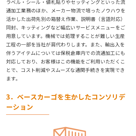
ラベル・シール・値札貼りやセッティングといった流
通加工業務のほか、メーカー物流で培ったノウハウを
活かした出荷先別の箱替え作業、説明書（言語対応）
同封、キッティングなど幅広いサービスメニューをご
用意しています。機械では処理することが難しい生産
工程の一部を当社が肩代わりします。また、輸出入を
伴うアイテムについては保税倉庫内での流通加工にも
対応しており、お客様はこの機能をご利用いただくこ
とで、コスト削減やスムーズな通関手続きを実現でき
ます。
3．ベースカーゴを生かしたコンソリデ
ーション