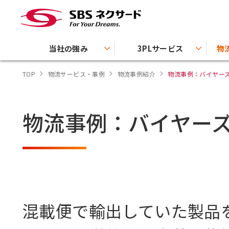
当社の強み
3PLサービス
物
TOP
物流サービス・事例
物流事例紹介
物流事例：バイヤーズコ
物流事例：バイヤー
混載便で輸出していた製品