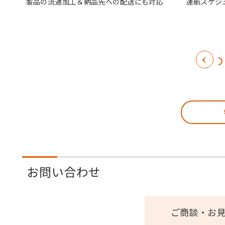
運航スケジ
製品の流通加工＆納品先への配送にも対応
お問い合わせ
ご商談・お