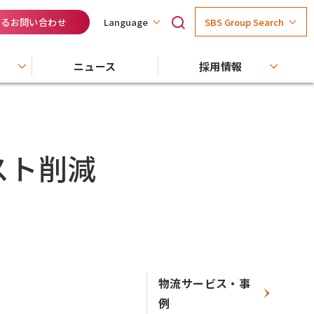
するお問い合わせ
SBS Group Search
Language
ニュース
採用情報
スト削減
物流サービス・事
例