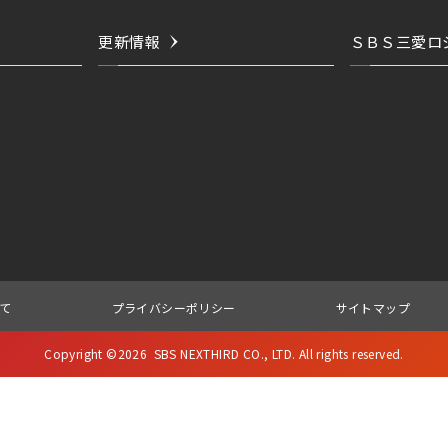
更新情報
ＳＢＳ三愛ロ
て
プライバシーポリシー
サイトマップ
Copyright ©
2026
SBS NEXTHIRD CO., LTD. All rights reserved.