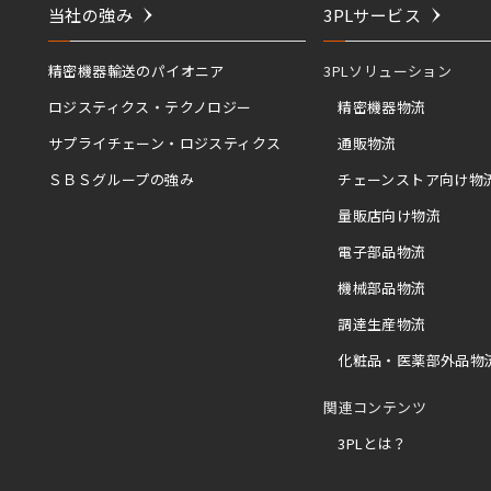
当社の強み
3PLサービス
精密機器輸送のパイオニア
3PLソリューション
ロジスティクス・テクノロジー
精密機器物流
サプライチェーン・ロジスティクス
通販物流
ＳＢＳグループの強み
チェーンストア向け物
量販店向け物流
電子部品物流
機械部品物流
調達生産物流
化粧品・医薬部外品物
関連コンテンツ
3PLとは？