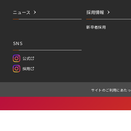
ニュース
採用情報
新卒者採用
SNS
公式
採用
サイトのご利用にあたっ