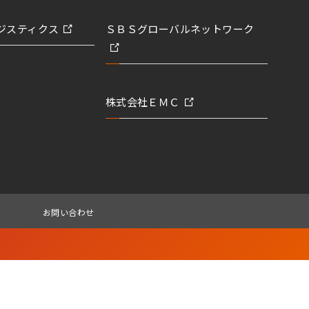
ジスティクス
ＳＢＳグローバルネットワーク
株式会社ＥＭＣ
お問い合わせ