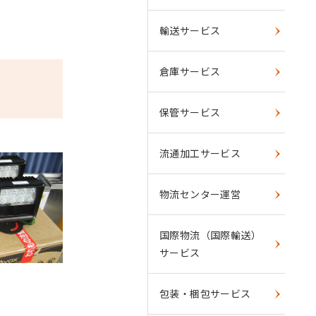
輸送サービス
倉庫サービス
保管サービス
流通加工サービス
物流センター運営
国際物流（国際輸送）
サービス
包装・梱包サービス