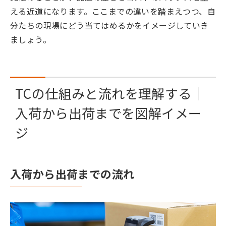
える近道になります。ここまでの違いを踏まえつつ、自
分たちの現場にどう当てはめるかをイメージしていき
ましょう。
TCの仕組みと流れを理解する｜
入荷から出荷までを図解イメー
ジ
入荷から出荷までの流れ