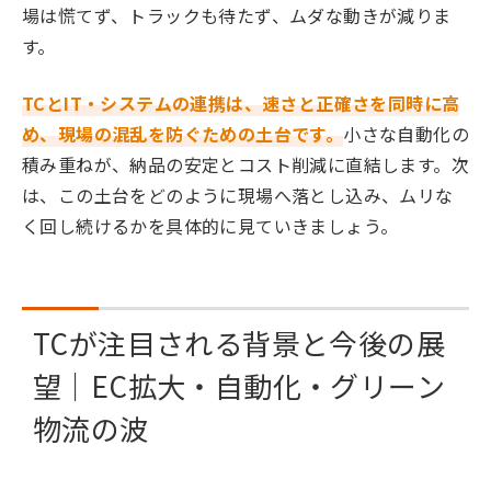
場は慌てず、トラックも待たず、ムダな動きが減りま
す。
TCとIT・システムの連携は、速さと正確さを同時に高
め、現場の混乱を防ぐための土台です。
小さな自動化の
積み重ねが、納品の安定とコスト削減に直結します。次
は、この土台をどのように現場へ落とし込み、ムリな
く回し続けるかを具体的に見ていきましょう。
TCが注目される背景と今後の展
望｜EC拡大・自動化・グリーン
物流の波