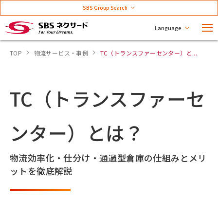
SBS Group Search
Language
TOP
物流サービス・事例
TC（トランスファーセンター）と...
TC（トランスファーセ
ンター）とは？
物流効率化・仕分け・通過型倉庫の仕組みとメリ
ットを徹底解説