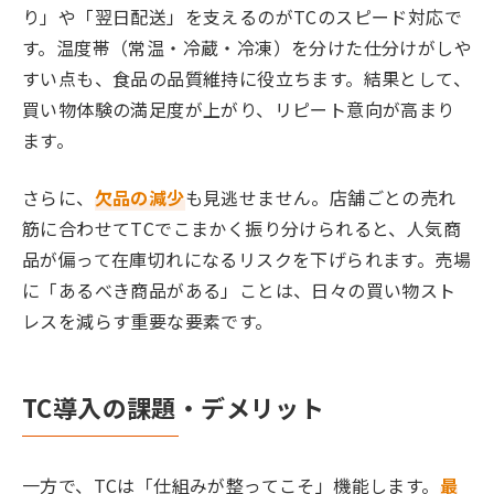
り」や「翌日配送」を支えるのがTCのスピード対応で
す。温度帯（常温・冷蔵・冷凍）を分けた仕分けがしや
すい点も、食品の品質維持に役立ちます。結果として、
買い物体験の満足度が上がり、リピート意向が高まり
ます。
さらに、
欠品の減少
も見逃せません。店舗ごとの売れ
筋に合わせてTCでこまかく振り分けられると、人気商
品が偏って在庫切れになるリスクを下げられます。売場
に「あるべき商品がある」ことは、日々の買い物スト
レスを減らす重要な要素です。
TC導入の課題・デメリット
一方で、TCは「仕組みが整ってこそ」機能します。
最