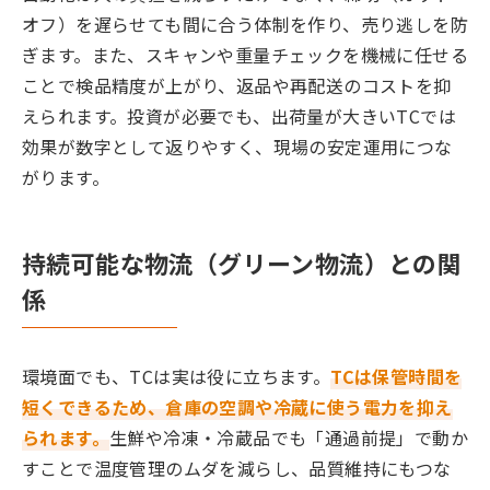
オフ）を遅らせても間に合う体制を作り、売り逃しを防
ぎます。また、スキャンや重量チェックを機械に任せる
ことで検品精度が上がり、返品や再配送のコストを抑
えられます。投資が必要でも、出荷量が大きいTCでは
効果が数字として返りやすく、現場の安定運用につな
がります。
持続可能な物流（グリーン物流）との関
係
環境面でも、TCは実は役に立ちます。
TCは保管時間を
短くできるため、倉庫の空調や冷蔵に使う電力を抑え
られます。
生鮮や冷凍・冷蔵品でも「通過前提」で動か
すことで温度管理のムダを減らし、品質維持にもつな