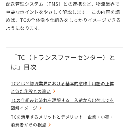
配送管理システム（TMS）との連携など、物流業界で
重要なポイントをやさしく解説します。 この内容を読
めば、TCの全体像や仕組みをしっかりイメージできる
ようになります。
「TC（トランスファーセンター）と
は」目次
TCとは？物流業界における基本的意味｜用語の正体
と似た施設との違い
TCの仕組みと流れを理解する｜入荷から出荷までを
図解イメージ
TCを活用するメリットとデメリット｜企業・小売・
消費者からの視点