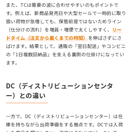
また、TCは需要の波に合わせやすいのもポイントで
す。例えば、新商品発売日や大型セールで一時的に取り
扱い荷物が急増しても、保管前提ではないためライン
（仕分けの流れ）を増員・増便で太くしやすく、
リー
ドタイム（注文から届くまでの時間）
を伸ばさずにさ
ばけます。結果として、通販の「翌日配送」やコンビニ
の「1日複数回納品」を支える裏側の仕掛けになってい
ます。
DC（ディストリビューションセンタ
ー）との違い
一方で、DC（ディストリビューションセンター）は在
庫を持ちながら出荷準備をする拠点です。DCでは入荷