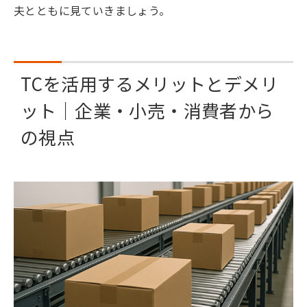
夫とともに見ていきましょう。
TCを活用するメリットとデメリ
ット｜企業・小売・消費者から
の視点