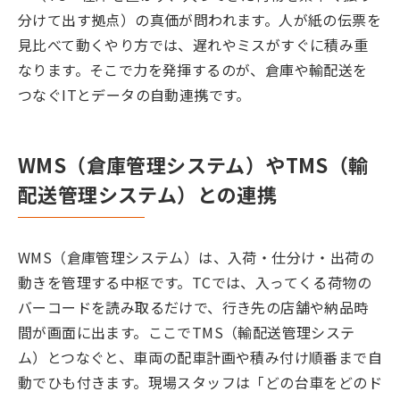
分けて出す拠点）の真価が問われます。人が紙の伝票を
見比べて動くやり方では、遅れやミスがすぐに積み重
なります。そこで力を発揮するのが、倉庫や輸配送を
つなぐITとデータの自動連携です。
WMS（倉庫管理システム）やTMS（輸
配送管理システム）との連携
WMS（倉庫管理システム）は、入荷・仕分け・出荷の
動きを管理する中枢です。TCでは、入ってくる荷物の
バーコードを読み取るだけで、行き先の店舗や納品時
間が画面に出ます。ここでTMS（輸配送管理システ
ム）とつなぐと、車両の配車計画や積み付け順番まで自
動でひも付きます。現場スタッフは「どの台車をどのド