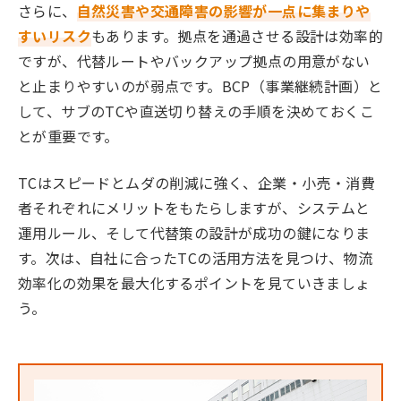
さらに、
自然災害や交通障害の影響が一点に集まりや
すいリスク
もあります。拠点を通過させる設計は効率的
ですが、代替ルートやバックアップ拠点の用意がない
と止まりやすいのが弱点です。BCP（事業継続計画）と
して、サブのTCや直送切り替えの手順を決めておくこ
とが重要です。
TCはスピードとムダの削減に強く、企業・小売・消費
者それぞれにメリットをもたらしますが、システムと
運用ルール、そして代替策の設計が成功の鍵になりま
す。次は、自社に合ったTCの活用方法を見つけ、物流
効率化の効果を最大化するポイントを見ていきましょ
う。