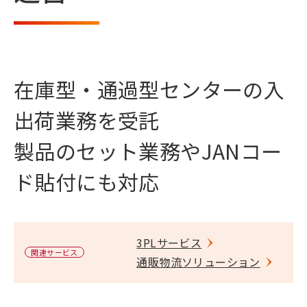
在庫型・通過型センターの入
出荷業務を受託
製品のセット業務やJANコー
ド貼付にも対応
3PLサービス
関連サービス
通販物流ソリューション