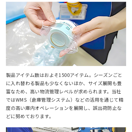
製品アイテム数はおよそ1500アイテム。シーズンごと
に入れ替わる製品も少なくないほか、サイズ展開も豊
富なため、高い物流管理レベルが求められます。当社
ではWMS（倉庫管理システム）などの活用を通じて精
度の高い庫内オペレーションを展開し、誤出荷防止な
どに努めております。