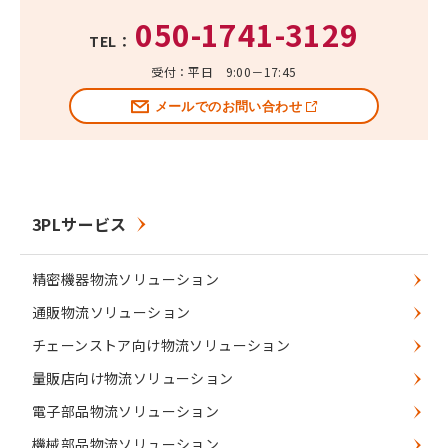
050-1741-3129
TEL：
受付：平日 9:00－17:45
メールでのお問い合わせ
3PLサービス
精密機器物流ソリューション
通販物流ソリューション
チェーンストア向け物流ソリューション
量販店向け物流ソリューション
電子部品物流ソリューション
機械部品物流ソリューション