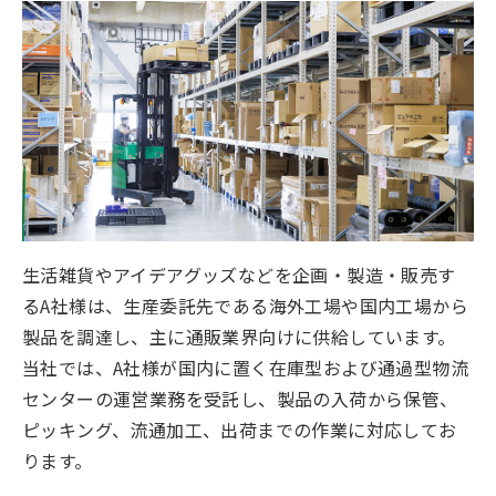
生活雑貨やアイデアグッズなどを企画・製造・販売す
るA社様は、生産委託先である海外工場や国内工場から
製品を調達し、主に通販業界向けに供給しています。
当社では、A社様が国内に置く在庫型および通過型物流
センターの運営業務を受託し、製品の入荷から保管、
ピッキング、流通加工、出荷までの作業に対応してお
ります。