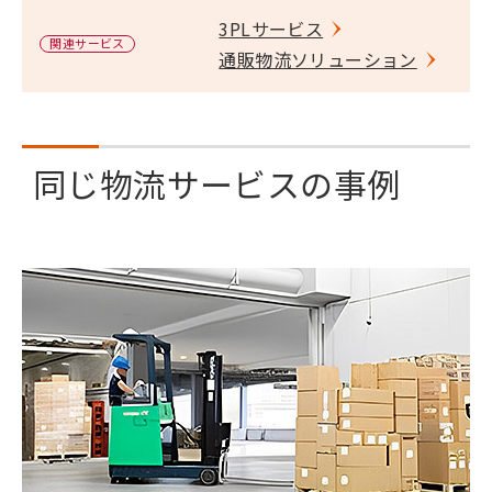
3PLサービス
関連サービス
通販物流ソリューション
同じ物流サービスの事例