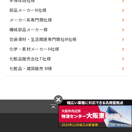
半導体商社様
部品メーカーN社様
メーカー系専門商社様
機械部品メーカー様
包装資材・生活関連専門商社M社様
化学・素材メーカーH社様
化粧品販売会社T社様
化粧品・雑貨販売 M様
Page Top