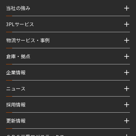
当社の強み
3PLサービス
物流サービス・事例
倉庫・拠点
企業情報
ニュース
採用情報
更新情報