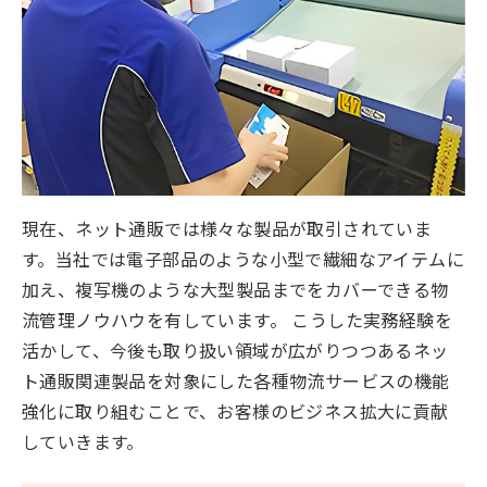
現在、ネット通販では様々な製品が取引されていま
す。当社では電子部品のような小型で繊細なアイテムに
加え、複写機のような大型製品までをカバーできる物
流管理ノウハウを有しています。 こうした実務経験を
活かして、今後も取り扱い領域が広がりつつあるネッ
ト通販関連製品を対象にした各種物流サービスの機能
強化に取り組むことで、お客様のビジネス拡大に貢献
していきます。