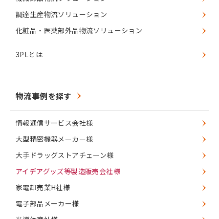
調達生産物流ソリューション
化粧品・医薬部外品物流ソリューション
3PLとは
物流事例を探す
情報通信サービス会社様
大型精密機器メーカー様
大手ドラッグストアチェーン様
アイデアグッズ等製造販売会社様
家電卸売業H社様
電子部品メーカー様