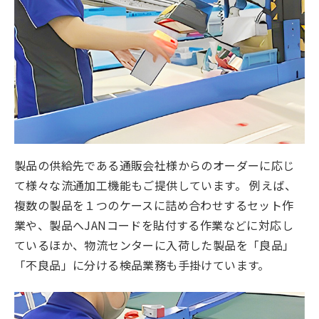
製品の供給先である通販会社様からのオーダーに応じ
て様々な流通加工機能もご提供しています。 例えば、
複数の製品を１つのケースに詰め合わせするセット作
業や、製品へJANコードを貼付する作業などに対応し
ているほか、物流センターに入荷した製品を「良品」
「不良品」に分ける検品業務も手掛けています。