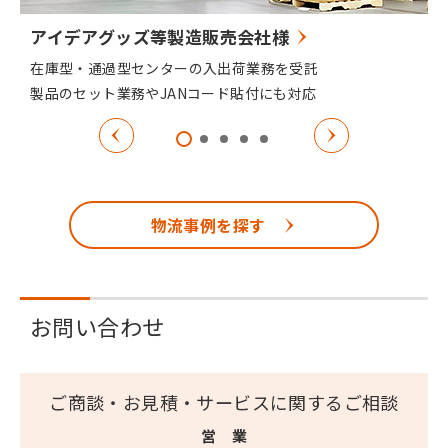
アイデアグッズ等製造販売会社様
在庫型・通過型センターの入出荷業務を受託
製品のセット業務やJANコード貼付にも対応
物流事例を探す
お問い合わせ
ご商談・お見積・サービスに関するご相談
営 業