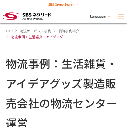
SBS Group Search
Language
TOP
物流サービス・事例
物流事例紹介
物流事例：生活雑貨・アイデアグ...
物流事例：生活雑貨・
アイデアグッズ製造販
売会社の物流センター
運営